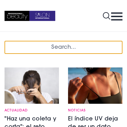
ACTUALIDAD
NOTICIAS
"Haz una coleta y
El índice UV deja