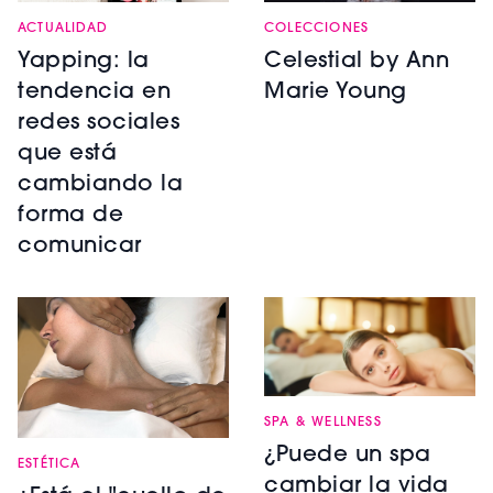
ACTUALIDAD
COLECCIONES
Yapping: la
Celestial by Ann
tendencia en
Marie Young
redes sociales
que está
cambiando la
forma de
comunicar
SPA & WELLNESS
¿Puede un spa
ESTÉTICA
cambiar la vida