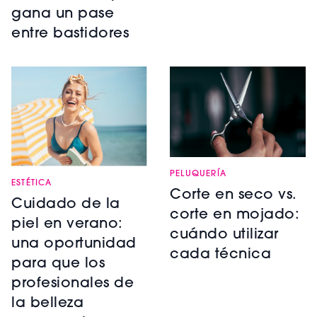
gana un pase
entre bastidores
PELUQUERÍA
ESTÉTICA
Corte en seco vs.
Cuidado de la
corte en mojado:
piel en verano:
cuándo utilizar
una oportunidad
cada técnica
para que los
profesionales de
la belleza