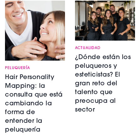
ACTUALIDAD
¿Dónde están los
peluqueros y
PELUQUERÍA
esteticistas? El
Hair Personality
gran reto del
Mapping: la
talento que
consulta que está
preocupa al
cambiando la
sector
forma de
entender la
peluquería