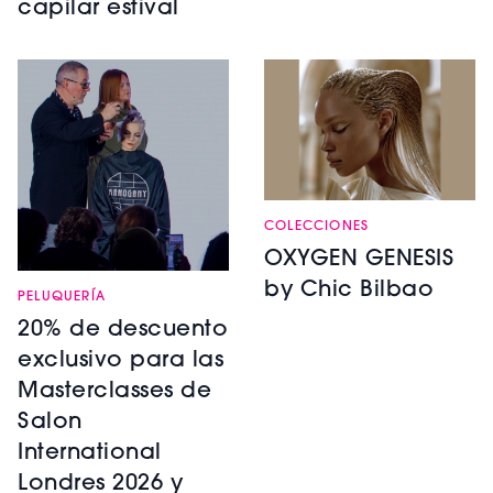
capilar estival
COLECCIONES
OXYGEN GENESIS
by Chic Bilbao
PELUQUERÍA
20% de descuento
exclusivo para las
Masterclasses de
Salon
International
Londres 2026 y