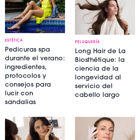
ESTÉTICA
PELUQUERÍA
Pedicuras spa
Long Hair de La
durante el verano:
Biosthétique: la
ingredientes,
ciencia de la
protocolos y
longevidad al
consejos para
servicio del
lucir con
cabello largo
sandalias