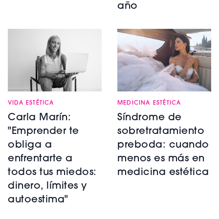
año
VIDA ESTÉTICA
MEDICINA ESTÉTICA
Carla Marín:
Síndrome de
"Emprender te
sobretratamiento
obliga a
preboda: cuando
enfrentarte a
menos es más en
todos tus miedos:
medicina estética
dinero, límites y
autoestima"