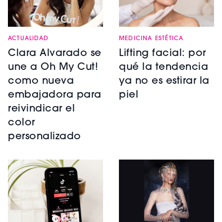
ACTUALIDAD
MEDICINA ESTÉTICA
Clara Alvarado se
Lifting facial: por
une a Oh My Cut!
qué la tendencia
como nueva
ya no es estirar la
embajadora para
piel
reivindicar el
color
personalizado