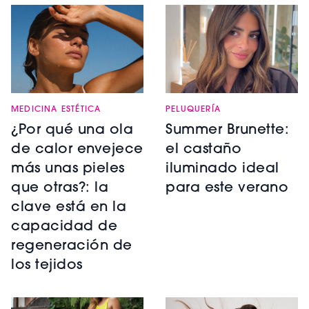
MEDICINA ESTÉTICA
PELUQUERÍA
¿Por qué una ola
Summer Brunette:
de calor envejece
el castaño
más unas pieles
iluminado ideal
que otras?: la
para este verano
clave está en la
capacidad de
regeneración de
los tejidos