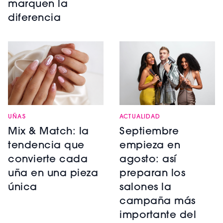
marquen la
diferencia
UÑAS
ACTUALIDAD
Mix & Match: la
Septiembre
tendencia que
empieza en
convierte cada
agosto: así
uña en una pieza
preparan los
única
salones la
campaña más
importante del