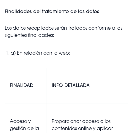
Finalidades del tratamiento de los datos
Los datos recopilados serán tratados conforme a las
siguientes finalidades:
a) En relación con la web:
FINALIDAD
INFO DETALLADA
Acceso y
Proporcionar acceso a los
gestión de la
contenidos online y aplicar