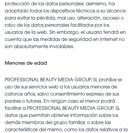
protección de los datos personales; asimismo, ha
adoptado todos los dispositivos técnicos a su alcance
para evitar la pérdida, mal uso, alteración, acceso o
robo de los datos personales facilitados por los
usuarios de la web. Sin embargo, el usuario tendrá en
cuenta que las medidas de seguridad en Internet no
son absolutamente inviolables.
Menores de edad
PROFESSIONAL BEAUTY MEDIA GROUP, SL prohíbe el
uso de sus servicios web a los usuarios menores de
catorce años, salvo consentimiento expreso de sus
padres o tutores. En ningún caso el menor podrá
facilitar a PROFESSIONAL BEAUTY MEDIA GROUP, SL
datos que permitan obtener información sobre los
demás miembros del grupo familiar, o sobre las
características del mismo, como los datos relativos a la