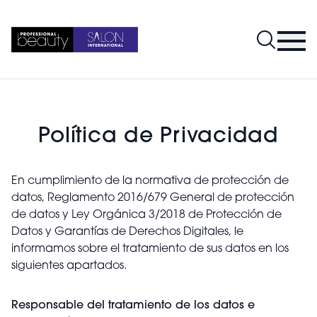
Política de Privacidad
En cumplimiento de la normativa de protección de
datos, Reglamento 2016/679 General de protección
de datos y Ley Orgánica 3/2018 de Protección de
Datos y Garantías de Derechos Digitales, le
informamos sobre el tratamiento de sus datos en los
siguientes apartados.
Responsable del tratamiento de los datos e