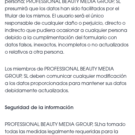
persona; PROFESSIONAL BEAUTY MEDIA GROUP, SL
presumirá que los datos han sido facilitados por el
titular de los mismos. El usuario será el único
responsable de cualquier daño o perjuicio, directo o
indirecto que pudiera ocasionar a cualquier persona
debido a la cumplimentación del formulario con
datos falsos, inexactos, incompletos o no actualizados
o relativos a otra persona.
Los miembros de PROFESSIONAL BEAUTY MEDIA
GROUP, SL deben comunicar cualquier modificación
a los datos proporcionados para mantener sus datos
debidamente actualizados.
Seguridad de la información
PROFESSIONAL BEAUTY MEDIA GROUP, SLha tomado
todas las medidas legalmente requeridas para la