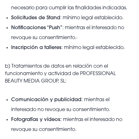
necesario para cumplir las finalidades indicadas.
Solicitudes de Stand
: mínimo legal establecido.
Notificaciones “Push”
: mientras el interesado no
revoque su consentimiento.·
Inscripción a talleres
: mínimo legal establecido.
b)
Tratamientos de datos en relación con el
funcionamiento y actividad de PROFESSIONAL
BEAUTY MEDIA GROUP, SL:
Comunicación y publicidad:
mientras el
interesado no revoque su consentimiento.
Fotografías y vídeos:
mientras el interesado no
revoque su consentimiento.