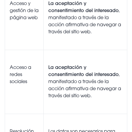
Acceso y
La aceptación y
gestión de la
consentimiento del interesado
,
página web
manifestado a través de la
acción afirmativa de navegar a
través del sitio web.
Acceso a
La aceptación y
redes
consentimiento del interesado
,
sociales
manifestado a través de la
acción afirmativa de navegar a
través del sitio web.
Resolución
Los datos son necesarios para