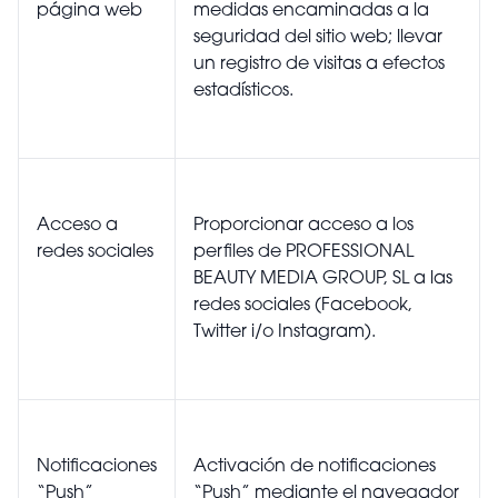
página web
medidas encaminadas a la
seguridad del sitio web; llevar
un registro de visitas a efectos
estadísticos.
Acceso a
Proporcionar acceso a los
redes sociales
perfiles de PROFESSIONAL
BEAUTY MEDIA GROUP, SL a las
redes sociales (Facebook,
Twitter i/o Instagram).
Notificaciones
Activación de notificaciones
“Push”
“Push” mediante el navegador