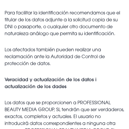
Para facilitar la identificación recomendamos que el
titular de los datos adjunte a la solicitud copia de su
DNI o pasaporte, o cualquier otro documento de
naturaleza análogo que permita su identificación.
Los afectados también pueden realizar una
reclamación ante la Autoridad de Control de
protección de datos.
Veracidad y actualización de los datos i
actualización de los dades
Los datos que se proporcionen a PROFESSIONAL
BEAUTY MEDIA GROUP, SL tendrán que ser verdaderos,
exactos, completos y actuales. El usuario no
introducirá datos correspondientes a ninguna otra