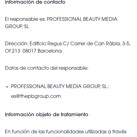
información de contacto
El responsable es: PROFESSIONAL BEAUTY MEDIA
GROUP, SL
Dirección: Edificio Regus C/ Carrer de Can Ràbia, 3-5,
Of 213 08017 Barcelona
Datos de contacto del responsable:
PROFESSIONAL BEAUTY MEDIA GROUP, SL.:
es@thepbgroup.com
Información objeto de tratamiento
En función de las funcionalidades utilizadas a través