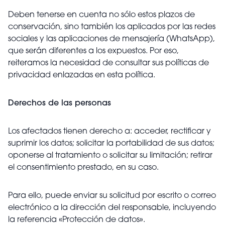
Deben tenerse en cuenta no sólo estos plazos de
conservación, sino también los aplicados por las redes
sociales y las aplicaciones de mensajería (WhatsApp),
que serán diferentes a los expuestos. Por eso,
reiteramos la necesidad de consultar sus políticas de
privacidad enlazadas en esta política.
Derechos de las personas
Los afectados tienen derecho a: acceder, rectificar y
suprimir los datos; solicitar la portabilidad de sus datos;
oponerse al tratamiento o solicitar su limitación; retirar
el consentimiento prestado, en su caso.
Para ello, puede enviar su solicitud por escrito o correo
electrónico a la dirección del responsable, incluyendo
la referencia «Protección de datos».