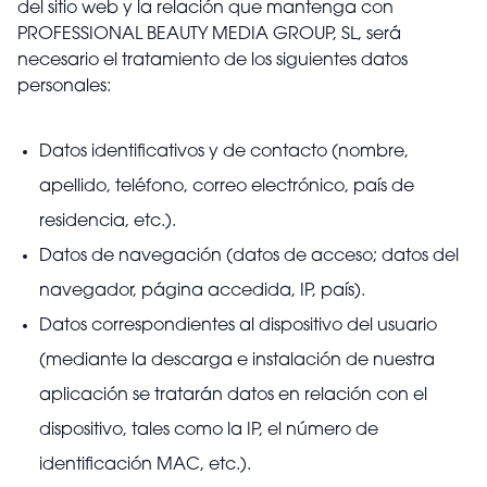
del sitio web y la relación que mantenga con
PROFESSIONAL BEAUTY MEDIA GROUP, SL, será
necesario el tratamiento de los siguientes datos
personales:
Datos identificativos y de contacto (nombre,
apellido, teléfono, correo electrónico, país de
residencia, etc.).
Datos de navegación (datos de acceso; datos del
navegador, página accedida, IP, país).
Datos correspondientes al dispositivo del usuario
(mediante la descarga e instalación de nuestra
aplicación se tratarán datos en relación con el
dispositivo, tales como la IP, el número de
identificación MAC, etc.).