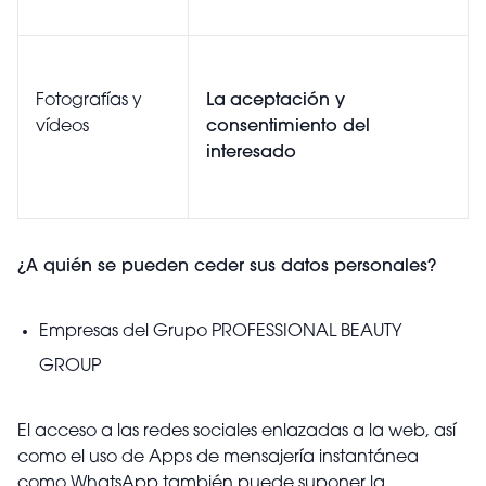
Fotografías y
La
aceptación y
vídeos
consentimiento del
interesado
¿A quién se pueden ceder sus datos personales?
Empresas del Grupo PROFESSIONAL BEAUTY
GROUP
El acceso a las redes sociales enlazadas a la web, así
como el uso de Apps de mensajería instantánea
como WhatsApp también puede suponer la