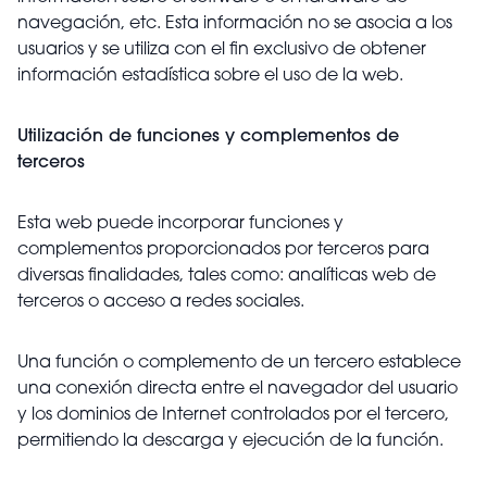
navegación, etc. Esta información no se asocia a los
usuarios y se utiliza con el fin exclusivo de obtener
información estadística sobre el uso de la web.
Utilización de funciones y complementos de
terceros
Esta web puede incorporar funciones y
complementos proporcionados por terceros para
diversas finalidades, tales como: analíticas web de
terceros o acceso a redes sociales.
Una función o complemento de un tercero establece
una conexión directa entre el navegador del usuario
y los dominios de Internet controlados por el tercero,
permitiendo la descarga y ejecución de la función.