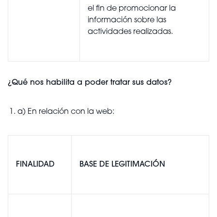
el fin de promocionar la
información sobre las
actividades realizadas.
¿Qué nos habilita a poder tratar sus datos?
a)
En relación con la web:
FINALIDAD
BASE DE LEGITIMACIÓN