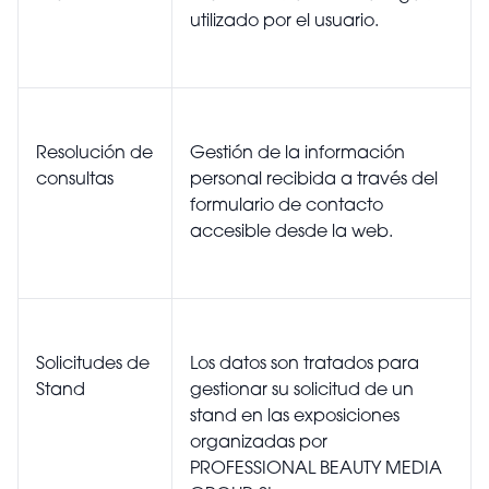
utilizado por el usuario.
Resolución de
Gestión de la información
consultas
personal recibida a través del
formulario de contacto
accesible desde la web.
Solicitudes de
Los datos son tratados para
Stand
gestionar su solicitud de un
stand en las exposiciones
organizadas por
PROFESSIONAL BEAUTY MEDIA