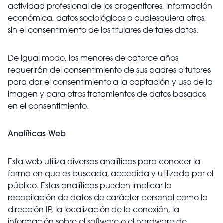
actividad profesional de los progenitores, información
económica, datos sociológicos o cualesquiera otros,
sin el consentimiento de los titulares de tales datos.
De igual modo, los menores de catorce años
requerirán del consentimiento de sus padres o tutores
para dar el consentimiento a la captación y uso de la
imagen y para otros tratamientos de datos basados ​​
en el consentimiento.
Analíticas Web
Esta web utiliza diversas analíticas para conocer la
forma en que es buscada, accedida y utilizada por el
público. Estas analíticas pueden implicar la
recopilación de datos de carácter personal como la
dirección IP, la localización de la conexión, la
información sobre el software o el hardware de