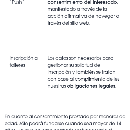
“Push”
consentimiento del interesado
,
manifestado a través de la
acción afirmativa de navegar a
través del sitio web.
Inscripción a
Los datos son necesarios para
talleres
gestionar su solicitud de
inscripción y también se tratan
con base al complimiento de les
nuestras
obligaciones legales.
En cuanto al consentimiento prestado por menores de
edad, sólo podrá fundarse cuando sea mayor de 14