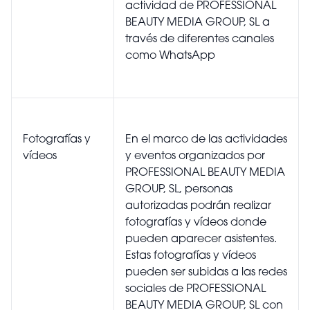
actividad de PROFESSIONAL
BEAUTY MEDIA GROUP, SL a
través de diferentes canales
como WhatsApp
Fotografías y
En el marco de las actividades
vídeos
y eventos organizados por
PROFESSIONAL BEAUTY MEDIA
GROUP, SL, personas
autorizadas podrán realizar
fotografías y vídeos donde
pueden aparecer asistentes.
Estas fotografías y vídeos
pueden ser subidas a las redes
sociales de PROFESSIONAL
BEAUTY MEDIA GROUP, SL con