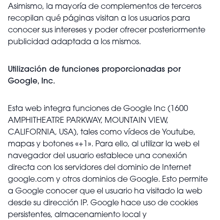
Asimismo, la mayoría de complementos de terceros
recopilan qué páginas visitan a los usuarios para
conocer sus intereses y poder ofrecer posteriormente
publicidad adaptada a los mismos.
Utilización de funciones proporcionadas por
Google, Inc.
Esta web integra funciones de Google Inc (1600
AMPHITHEATRE PARKWAY, MOUNTAIN VIEW,
CALIFORNIA, USA), tales como vídeos de Youtube,
mapas y botones «+1». Para ello, al utilizar la web el
navegador del usuario establece una conexión
directa con los servidores del dominio de Internet
google.com y otros dominios de Google. Esto permite
a Google conocer que el usuario ha visitado la web
desde su dirección IP. Google hace uso de cookies
persistentes, almacenamiento local y