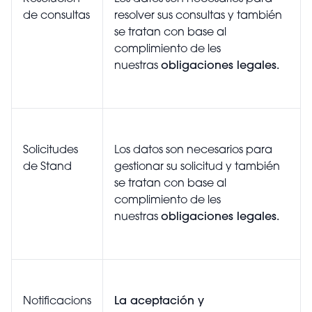
de consultas
resolver sus consultas y también
se tratan con base al
complimiento de les
nuestras
obligaciones legales.
Solicitudes
Los datos son necesarios para
de Stand
gestionar su solicitud y también
se tratan con base al
complimiento de les
nuestras
obligaciones legales.
Notificacions
La aceptación y