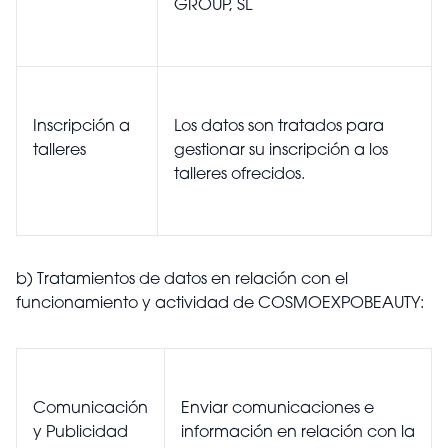
GROUP, SL
Inscripción a
Los datos son tratados para
talleres
gestionar su inscripción a los
talleres ofrecidos.
b)
Tratamientos de datos en relación con el
funcionamiento y actividad de COSMOEXPOBEAUTY
:
Comunicación
Enviar comunicaciones e
y Publicidad
información en relación con la