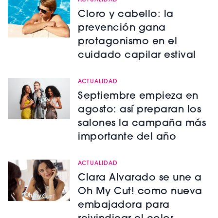
ACTUALIDAD
Cloro y cabello: la
prevención gana
protagonismo en el
cuidado capilar estival
ACTUALIDAD
Septiembre empieza en
agosto: así preparan los
salones la campaña más
importante del año
ACTUALIDAD
Clara Alvarado se une a
Oh My Cut! como nueva
embajadora para