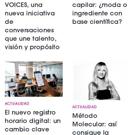
VOICES, una
capilar: ¿moda o
nueva iniciativa
ingrediente con
de
base científica?
conversaciones
que une talento,
visión y propósito
ACTUALIDAD
ACTUALIDAD
El nuevo registro
Método
horario digital: un
Molecular: así
cambio clave
consigue la