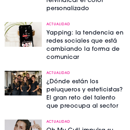
reivindicar el color
personalizado
ACTUALIDAD
Yapping: la tendencia en
redes sociales que está
cambiando la forma de
comunicar
ACTUALIDAD
¿Dónde están los
peluqueros y esteticistas?
El gran reto del talento
que preocupa al sector
ACTUALIDAD