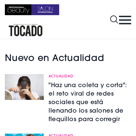
Nuevo en Actualidad
ACTUALIDAD
"Haz una coleta y corta":
el reto viral de redes
sociales que está
llenando los salones de
flequillos para corregir