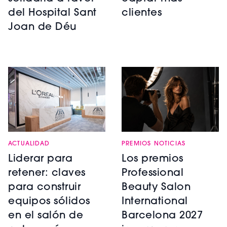
del Hospital Sant
clientes
Joan de Déu
ACTUALIDAD
PREMIOS NOTICIAS
Liderar para
Los premios
retener: claves
Professional
para construir
Beauty Salon
equipos sólidos
International
en el salón de
Barcelona 2027