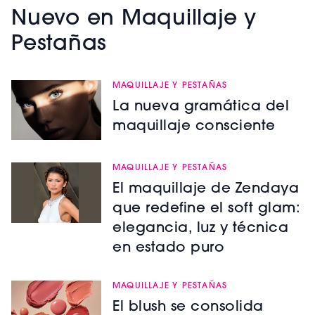
Nuevo en Maquillaje y
Pestañas
MAQUILLAJE Y PESTAÑAS
La nueva gramática del
maquillaje consciente
MAQUILLAJE Y PESTAÑAS
El maquillaje de Zendaya
que redefine el soft glam:
elegancia, luz y técnica
en estado puro
MAQUILLAJE Y PESTAÑAS
El blush se consolida