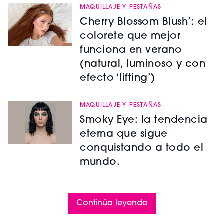
MAQUILLAJE Y PESTAÑAS
Cherry Blossom Blush’: el
colorete que mejor
funciona en verano
(natural, luminoso y con
efecto ‘lifting’)
MAQUILLAJE Y PESTAÑAS
Smoky Eye: la tendencia
eterna que sigue
conquistando a todo el
mundo.
Continúa leyendo