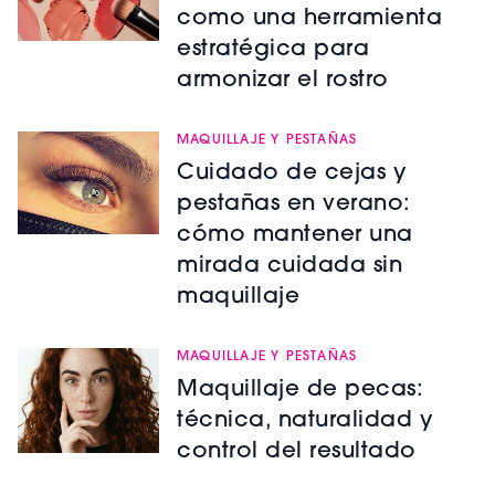
como una herramienta
estratégica para
armonizar el rostro
MAQUILLAJE Y PESTAÑAS
Cuidado de cejas y
pestañas en verano:
cómo mantener una
mirada cuidada sin
maquillaje
MAQUILLAJE Y PESTAÑAS
Maquillaje de pecas:
técnica, naturalidad y
control del resultado