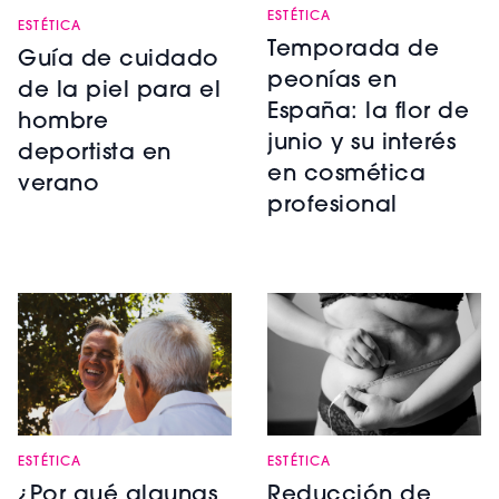
ESTÉTICA
ESTÉTICA
Temporada de
Guía de cuidado
peonías en
de la piel para el
España: la flor de
hombre
junio y su interés
deportista en
en cosmética
verano
profesional
ESTÉTICA
ESTÉTICA
¿Por qué algunas
Reducción de