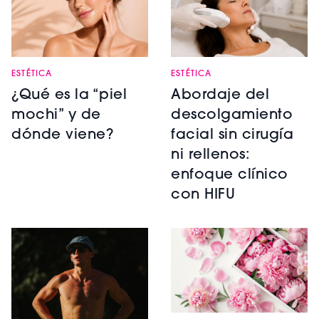
ESTÉTICA
ESTÉTICA
¿Qué es la “piel
Abordaje del
mochi” y de
descolgamiento
dónde viene?
facial sin cirugía
ni rellenos:
enfoque clínico
con HIFU