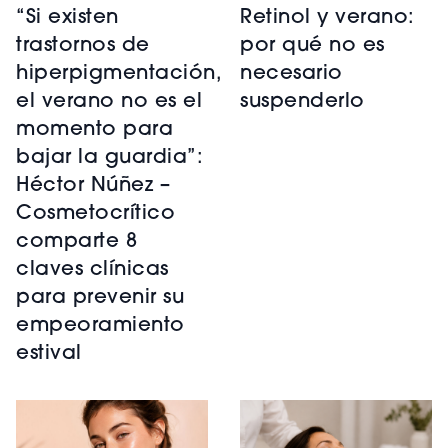
“Si existen
Retinol y verano:
trastornos de
por qué no es
hiperpigmentación,
necesario
el verano no es el
suspenderlo
momento para
bajar la guardia”:
Héctor Núñez –
Cosmetocrítico
comparte 8
claves clínicas
para prevenir su
empeoramiento
estival