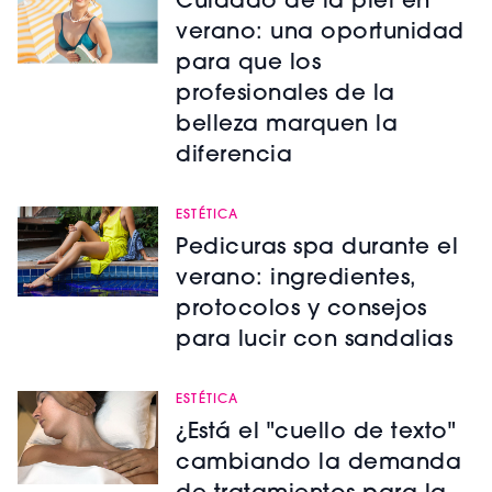
Cuidado de la piel en
verano: una oportunidad
para que los
profesionales de la
belleza marquen la
diferencia
ESTÉTICA
Pedicuras spa durante el
verano: ingredientes,
protocolos y consejos
para lucir con sandalias
ESTÉTICA
¿Está el "cuello de texto"
cambiando la demanda