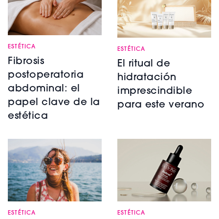
ESTÉTICA
ESTÉTICA
Fibrosis
El ritual de
postoperatoria
hidratación
abdominal: el
imprescindible
papel clave de la
para este verano
estética
ESTÉTICA
ESTÉTICA