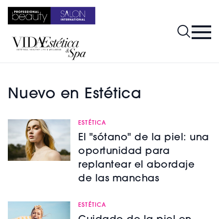
Nuevo en Estética
ESTÉTICA
El "sótano" de la piel: una
oportunidad para
replantear el abordaje
de las manchas
ESTÉTICA