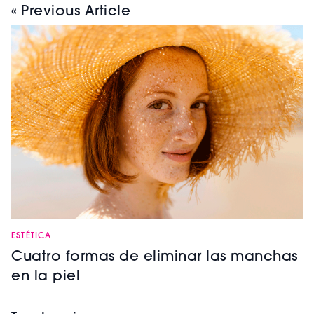
« Previous Article
ESTÉTICA
Cuatro formas de eliminar las manchas
en la piel