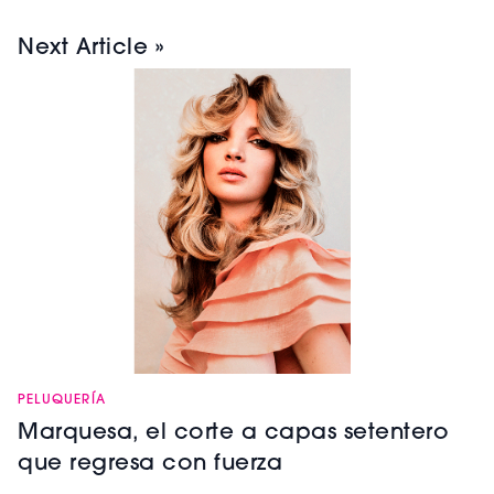
Next Article »
PELUQUERÍA
Marquesa, el corte a capas setentero
que regresa con fuerza