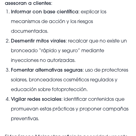
asesoran a clientes
:
Informar con base científica
: explicar los
mecanismos de acción y los riesgos
documentados.
Desmentir mitos virales
: recalcar que no existe un
bronceado “rápido y seguro” mediante
inyecciones no autorizadas.
Fomentar alternativas seguras
: uso de protectores
solares, bronceadores cosméticos regulados y
educación sobre fotoprotección.
Vigilar redes sociales
: identificar contenidos que
promuevan estas prácticas y proponer campañas
preventivas.