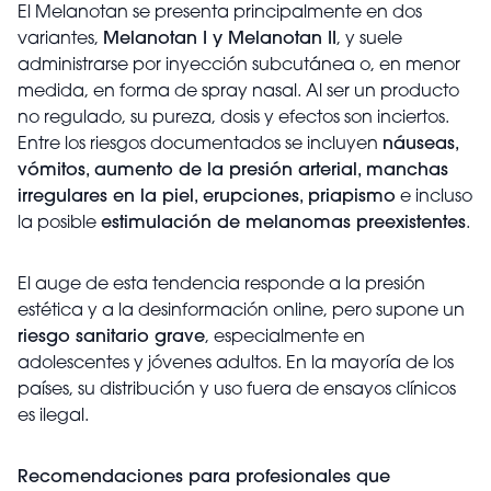
El Melanotan se presenta principalmente en dos
variantes,
Melanotan I y Melanotan II
, y suele
administrarse por inyección subcutánea o, en menor
medida, en forma de spray nasal. Al ser un producto
no regulado, su pureza, dosis y efectos son inciertos.
Entre los riesgos documentados se incluyen
náuseas,
vómitos, aumento de la presión arterial, manchas
irregulares en la piel, erupciones, priapismo
e incluso
la posible
estimulación de melanomas preexistentes
.
El auge de esta tendencia responde a la presión
estética y a la desinformación online, pero supone un
riesgo sanitario grave
, especialmente en
adolescentes y jóvenes adultos. En la mayoría de los
países, su distribución y uso fuera de ensayos clínicos
es ilegal.
Recomendaciones para profesionales que