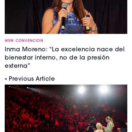
WSW CONVENCION
Inma Moreno: “La excelencia nace del
bienestar interno, no de la presión
externa”
« Previous Article