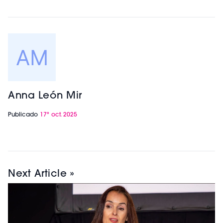
Anna León Mir
Publicado
17º oct. 2025
Next Article »