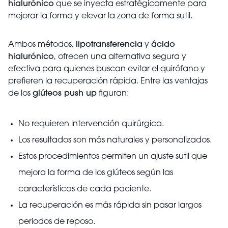
hialurónico
que se inyecta estratégicamente para
mejorar la forma y elevar la zona de forma sutil.
Ambos métodos,
lipotransferencia
y
ácido
hialurónico
, ofrecen una alternativa segura y
efectiva para quienes buscan evitar el quirófano y
prefieren la recuperación rápida. Entre las ventajas
de los
glúteos push up
figuran:
No requieren intervención quirúrgica.
Los resultados son más naturales y personalizados.
Estos procedimientos permiten un ajuste sutil que
mejora la forma de los glúteos según las
características de cada paciente.
La recuperación es más rápida sin pasar largos
periodos de reposo.