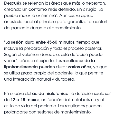
Después, se rellenan las áreas que más lo necesitan,
creando un
contorno más definido
, sin cirugía. La
posible molestia es mínima". Aun así, se aplica
anestesia local al principio para garantizar el confort
del paciente durante el procedimiento.
"La
sesión dura entre 45-60 minutos
, tiempo que
incluye la preparación y todo el proceso posterior.
Según el volumen deseable, esta duración puede
variar”, añade el experto. Los
resultados de la
lipotransferencia pueden
durar
varios años,
ya que
se utiliza grasa propia del paciente, lo que permite
una integración natural y duradera.
En el caso del
ácido hialurónico
, la duración suele ser
de
12 a 18 meses
, en función del metabolismo y el
estilo de vida del paciente. Los resultados pueden
prolongarse con sesiones de mantenimiento.