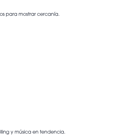
ios para mostrar cercanía.
elling y música en tendencia.