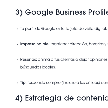
3) Google Business Profil
Tu perfil de Google es tu tarjeta de visita digital.
Imprescindible:
mantener dirección, horarios y s
Reseñas:
anima a tus clientas a dejar opinione
búsquedas locales.
Tip:
responde siempre (incluso a las críticas) co
4) Estrategia de conteni