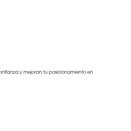
confianza y mejoran tu posicionamiento en