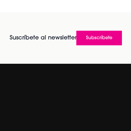
Suscríbete al newsletter
Subscríbete