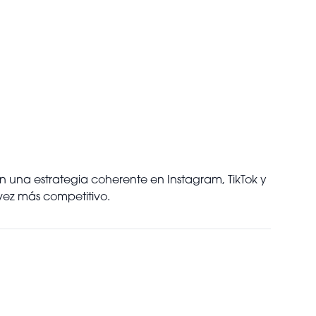
on una estrategia coherente en Instagram, TikTok y
 vez más competitivo.