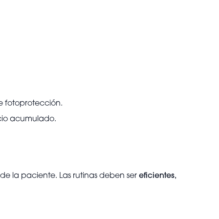
 fotoprotección.
ncio acumulado.
 de la paciente. Las rutinas deben ser
eficientes,