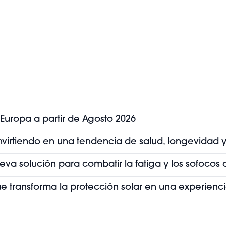
 Europa a partir de Agosto 2026
convirtiendo en una tendencia de salud, longevidad y
ueva solución para combatir la fatiga y los sofoco
que transforma la protección solar en una experienc