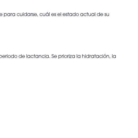
para cuidarse, cuál es el estado actual de su
periodo de lactancia. Se prioriza la hidratación, la