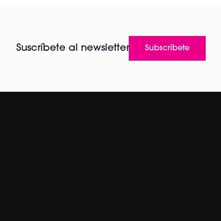
Suscríbete al newsletter
Subscríbete