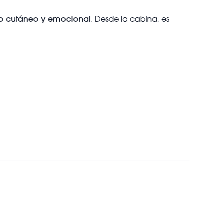
io cutáneo y emocional
. Desde la cabina, es