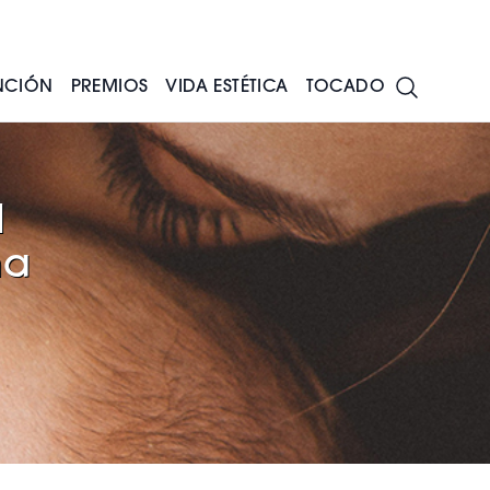
NCIÓN
PREMIOS
VIDA ESTÉTICA
TOCADO
l
na