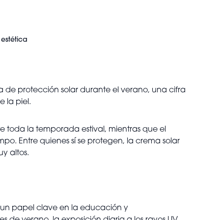
estética
a de protección solar durante el verano, una cifra
la piel.
e toda la temporada estival, mientras que el
. Entre quienes sí se protegen, la crema solar
y altos.
 un papel clave en la educación y