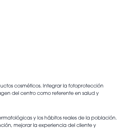
uctos cosméticos. Integrar la fotoprotección
magen del centro como referente en salud y
matológicas y los hábitos reales de la población.
ción, mejorar la experiencia del cliente y