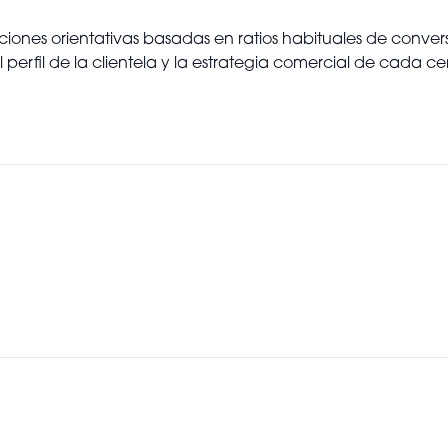
iones orientativas basadas en ratios habituales de conversió
 perfil de la clientela y la estrategia comercial de cada ce