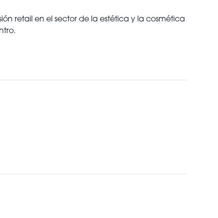
n retail en el sector de la estética y la cosmética
ntro.