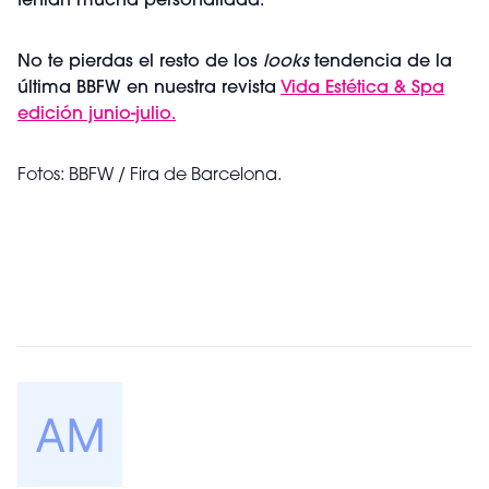
tenían mucha personalidad.
No te pierdas el resto de los
looks
tendencia de la
última BBFW en nuestra revista
Vida Estética & Spa
edición junio-julio.
Fotos: BBFW / Fira de Barcelona.