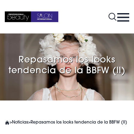
Repasamos los looks
tendencia de la BBFW (II)
>
Noticias
>
Repasamos los looks tendencia de la BBFW (II)