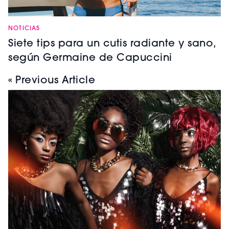
NOTICIAS
Siete tips para un cutis radiante y sano,
según Germaine de Capuccini
« Previous Article