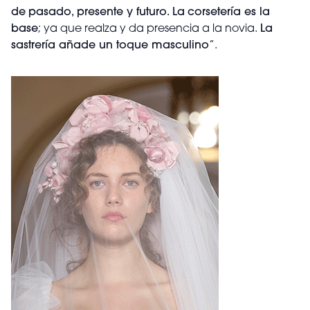
de
pasado, presente y futuro.
La
corsetería es la
base
; ya que realza y da presencia a la novia.
La
sastrería añade un toque masculino
”.