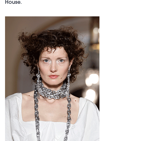
House.