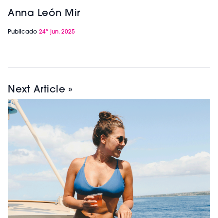
Anna León Mir
Publicado
24º jun. 2025
Next Article »