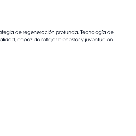
rategia de regeneración profunda. Tecnología de
alidad, capaz de reflejar bienestar y juventud en