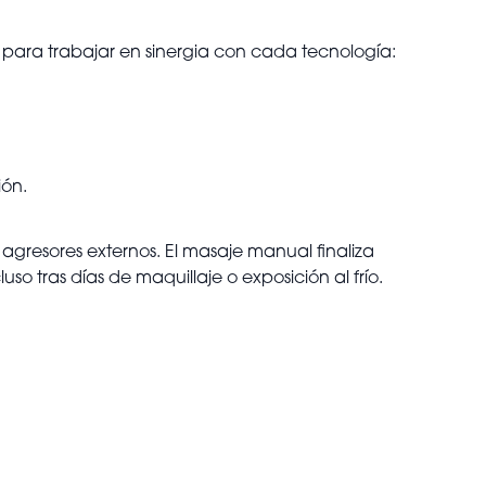
para trabajar en sinergia con cada tecnología:
ión.
agresores externos. El masaje manual finaliza
so tras días de maquillaje o exposición al frío.