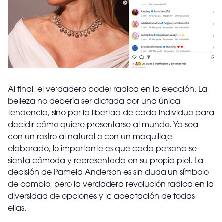
Al final, el verdadero poder radica en la elección. La
belleza no debería ser dictada por una única
tendencia, sino por la libertad de cada individuo para
decidir cómo quiere presentarse al mundo. Ya sea
con un rostro al natural o con un maquillaje
elaborado, lo importante es que cada persona se
sienta cómoda y representada en su propia piel. La
decisión de Pamela Anderson es sin duda un símbolo
de cambio, pero la verdadera revolución radica en la
diversidad de opciones y la aceptación de todas
ellas.