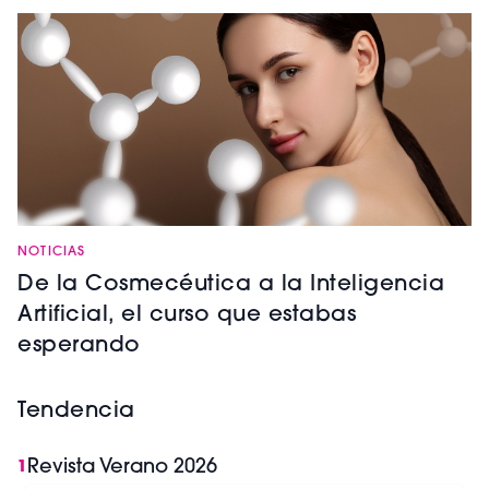
NOTICIAS
De la Cosmecéutica a la Inteligencia
Artificial, el curso que estabas
esperando
Tendencia
Revista Verano 2026
1