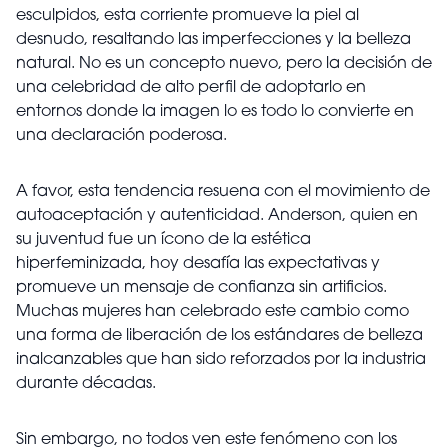
esculpidos, esta corriente promueve la piel al
desnudo, resaltando las imperfecciones y la belleza
natural. No es un concepto nuevo, pero la decisión de
una celebridad de alto perfil de adoptarlo en
entornos donde la imagen lo es todo lo convierte en
una declaración poderosa.
A favor, esta tendencia resuena con el movimiento de
autoaceptación y autenticidad. Anderson, quien en
su juventud fue un ícono de la estética
hiperfeminizada, hoy desafía las expectativas y
promueve un mensaje de confianza sin artificios.
Muchas mujeres han celebrado este cambio como
una forma de liberación de los estándares de belleza
inalcanzables que han sido reforzados por la industria
durante décadas.
Sin embargo, no todos ven este fenómeno con los