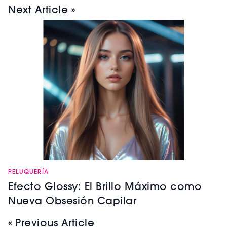
Next Article »
PELUQUERÍA
Efecto Glossy: El Brillo Máximo como
Nueva Obsesión Capilar
« Previous Article