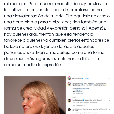
mismos ojos. Para muchos maquilladores y artistas de
la belleza, la tendencia puede interpretarse como
una desvalorización de su arte. El maquillaje no es solo
una herramienta para embellecer, sino también una
forma de creatividad y expresión personal. Además,
hay quienes argumentan que esta tendencia
favorece a quienes ya cumplen ciertos estándares de
belleza naturales, dejando de lado a aquellas
personas que utilizan el maquillaje como una forma
de sentirse más seguras o simplemente disfrutarlo
como un medio de expresión.