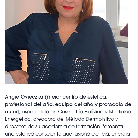
Angie Ovieczka (mejor centro de estética,
profesional del año
,
equipo del año y protocolo de
autor
), especialista en Cosmiatría Holística y Medicina
Energética, creadora del Método Dermolístico y
directora de su academia de formación, fomenta
una estética consciente que fusiona ciencia, energía