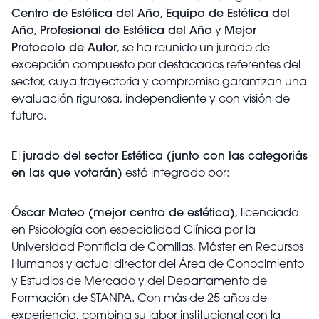
Centro de Estética del Año
,
Equipo de Estética del
Año
,
Profesional de Estética del Año
y
Mejor
Protocolo de Autor
, se ha reunido un jurado de
excepción compuesto por destacados referentes del
sector, cuya trayectoria y compromiso garantizan una
evaluación rigurosa, independiente y con visión de
futuro.
El
jurado del sector Estética (junto con las categoriás
en las que votarán)
está integrado por:
Óscar Mateo (mejor centro de estética)
, licenciado
en Psicología con especialidad Clínica por la
Universidad Pontificia de Comillas, Máster en Recursos
Humanos y actual director del Área de Conocimiento
y Estudios de Mercado y del Departamento de
Formación de STANPA. Con más de 25 años de
experiencia, combina su labor institucional con la