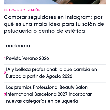
LIDERAZGO Y GESTIÓN
Comprar seguidores en Instagram: por
qué es una mala idea para tu salón de
peluquería o centro de estética
Tendencia
Revista Verano 2026
1
IA y belleza profesional: lo que cambia en
2
Europa a partir de Agosto 2026
Los premios Professional Beauty Salon
International Barcelona 2027 incorporan
3
nuevas categorías en peluquería