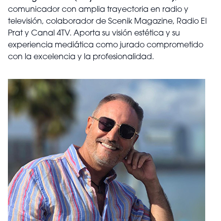
comunicador con amplia trayectoria en radio y
televisión, colaborador de Scenik Magazine, Radio El
Prat y Canal 4TV. Aporta su visión estética y su
experiencia mediática como jurado comprometido
con la excelencia y la profesionalidad.