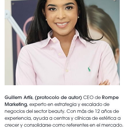
Guillem Artís
,
(protocolo de autor)
CEO de
Rompe
Marketing
, experto en estrategia y escalado de
negocios del sector beauty. Con más de 12 años de
experiencia, ayuda a centros y clínicas de estética a
crecer y consolidarse como referentes en el mercado.