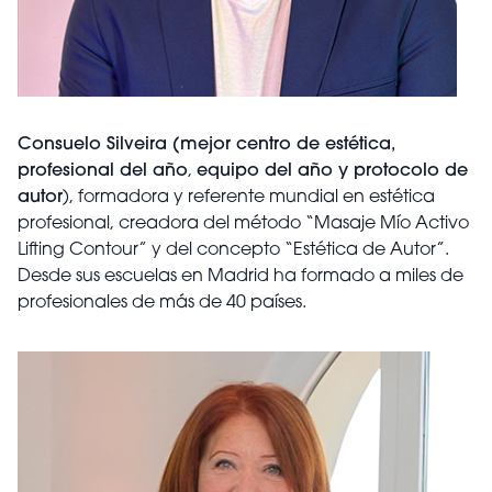
Consuelo Silveira (mejor centro de estética,
profesional del año
,
equipo del año y protocolo de
autor
), formadora y referente mundial en estética
profesional, creadora del método “Masaje Mío Activo
Lifting Contour” y del concepto “Estética de Autor”.
Desde sus escuelas en Madrid ha formado a miles de
profesionales de más de 40 países.