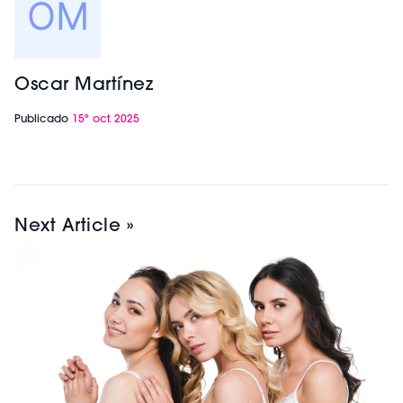
Oscar Martínez
Publicado
15º oct. 2025
Next Article »