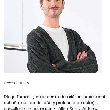
Foto: GOUDA
Diego Tomatis (mejor centro de estética, profesional
del año
,
equipo del año y protocolo de autor
) ,
consultor internacional en Estética, Spa y Wellness,