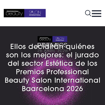
Ellos decidirán quiénes
son los mejores: el jurado
del sector Estética de los
Premios Professional
Beauty Salon International
Baarcelona 2026