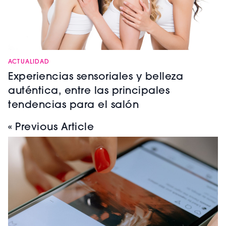
ACTUALIDAD
Experiencias sensoriales y belleza
auténtica, entre las principales
tendencias para el salón
« Previous Article