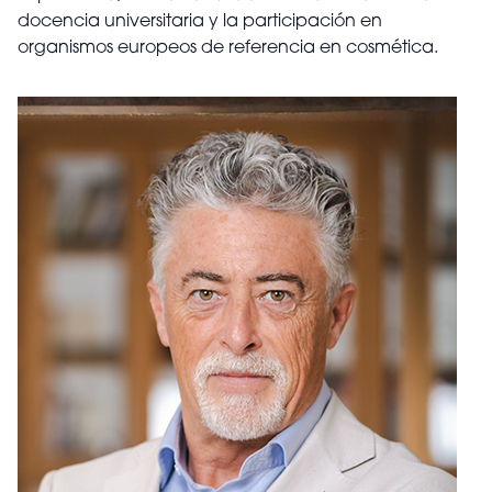
docencia universitaria y la participación en
organismos europeos de referencia en cosmética.