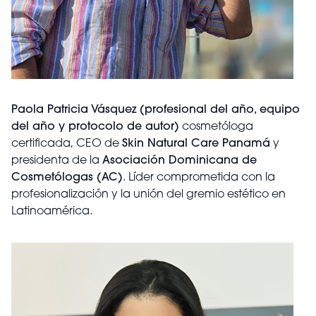
Paola Patricia Vásquez
(profesional del año, equipo
del año y protocolo de autor)
cosmetóloga
certificada, CEO de
Skin Natural Care Panamá
y
presidenta de la
Asociación Dominicana de
Cosmetólogas (AC)
. Líder comprometida con la
profesionalización y la unión del gremio estético en
Latinoamérica.