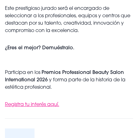
Este prestigioso jurado será el encargado de
seleccionar a los profesionales, equipos y centros que
destacan por su talento, creatividad, innovación y
compromiso con la excelencia.
¿Eres el mejor? Demuéstralo.
Participa en los
Premios Professional Beauty Salon
International 2026
y forma parte de la historia de la
estética profesional.
Registra tu interés aquí.