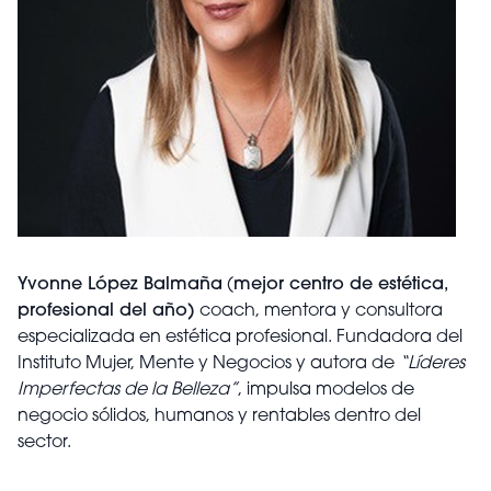
Yvonne López Balmaña
(
mejor centro de estética,
profesional del año)
coach, mentora y consultora
especializada en estética profesional. Fundadora del
Instituto Mujer, Mente y Negocios y autora de
“Líderes
Imperfectas de la Belleza”
, impulsa modelos de
negocio sólidos, humanos y rentables dentro del
sector.