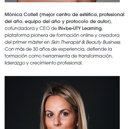
Mónica Collell (mejor centro de estética, profesional
del año
,
equipo del año y protocolo de autor
),
cofundadora y CEO de
IN+be-UTY Learning
,
plataforma pionera de formación online y creadora
del primer máster en
Skin Therapist & Beauty Business
.
Con más de 30 años de experiencia, defiende la
formación como herramienta de transformación,
liderazgo y crecimiento profesional.