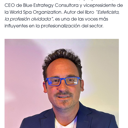
CEO de Blue Estrategy Consultora y vicepresidente de
la World Spa Organization. Autor del libro
“Esteticista,
la profesión olvidada”
, es una de las voces más
influyentes en la profesionalización del sector.