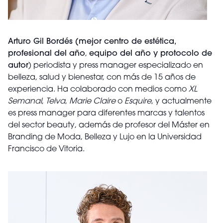
Arturo Gil Bordés (mejor centro de estética,
profesional del año
,
equipo del año y protocolo de
autor
) periodista y press manager especializado en
belleza, salud y bienestar, con más de 15 años de
experiencia. Ha colaborado con medios como
XL
Semanal
,
Telva
,
Marie Claire
o
Esquire
, y actualmente
es press manager para diferentes marcas y talentos
del sector beauty, además de profesor del Máster en
Branding de Moda, Belleza y Lujo en la Universidad
Francisco de Vitoria.