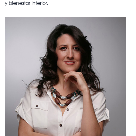
y bienestar interior.