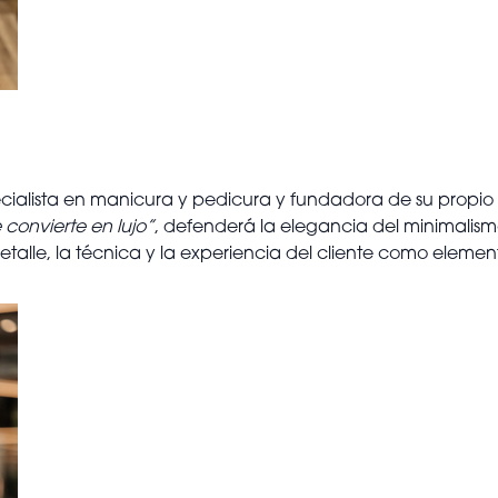
ecialista en manicura y pedicura y fundadora de su propio
convierte en lujo”
, defenderá la elegancia del minimalism
talle, la técnica y la experiencia del cliente como elemen