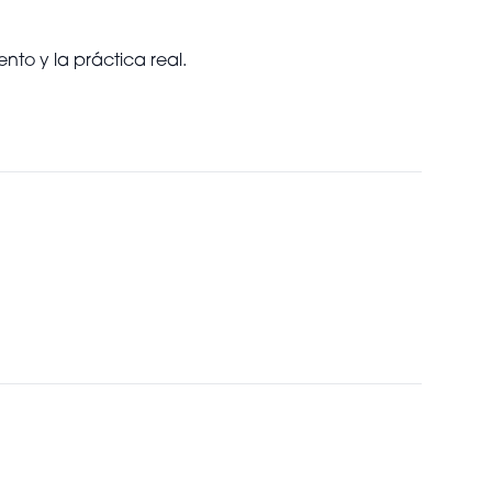
nto y la práctica real.