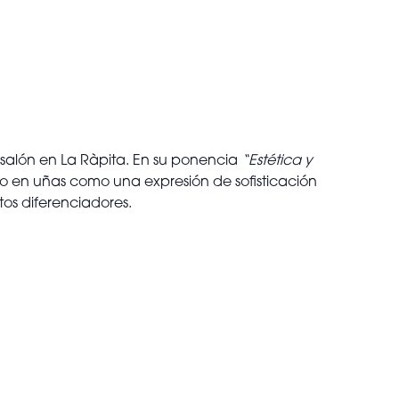
 salón en La Ràpita. En su ponencia
“Estética y
o en uñas como una expresión de sofisticación
tos diferenciadores.