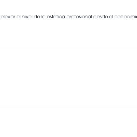
elevar el nivel de la estética profesional desde el conocimie