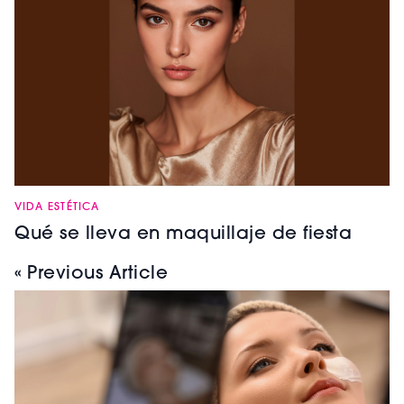
VIDA ESTÉTICA
Qué se lleva en maquillaje de fiesta
« Previous Article