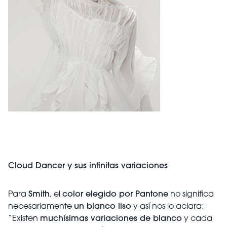
Cloud Dancer y sus infinitas variaciones
Para
Smith
, el
color elegido por Pantone
no significa
necesariamente
un blanco liso
y así nos lo aclara:
“Existen
muchísimas variaciones de blanco
y cada