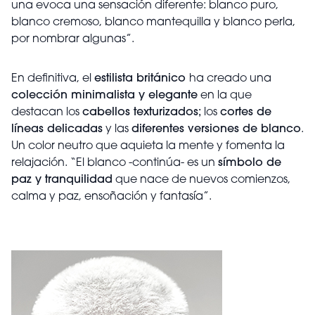
una evoca una sensación diferente: blanco puro,
blanco cremoso, blanco mantequilla y blanco perla,
por nombrar algunas”.
En definitiva, el
estilista británico
ha creado una
colección minimalista y elegante
en la que
destacan los
cabellos texturizados;
los
cortes de
líneas delicadas
y las
diferentes versiones de blanco
.
Un color neutro que aquieta la mente y fomenta la
relajación. “El blanco -continúa- es un
símbolo de
paz y tranquilidad
que nace de nuevos comienzos,
calma y paz, ensoñación y fantasía”.