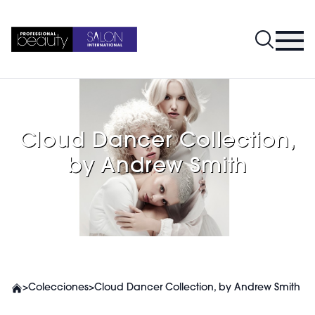
Cloud Dancer Collection,
by Andrew Smith
>
Colecciones
>
Cloud Dancer Collection, by Andrew Smith