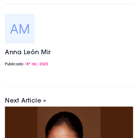
Anna León Mir
Publicado
18º dic. 2025
Next Article »