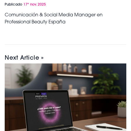
Publicado
17º nov. 2025
Comunicación & Social Media Manager en
Professional Beauty España
Next Article »