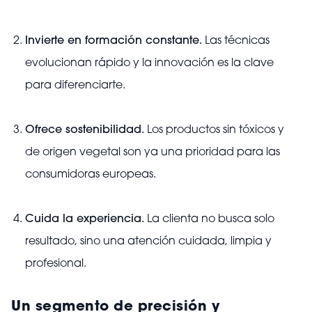
Invierte en formación constante.
Las técnicas
evolucionan rápido y la innovación es la clave
para diferenciarte.
Ofrece sostenibilidad.
Los productos sin tóxicos y
de origen vegetal son ya una prioridad para las
consumidoras europeas.
Cuida la experiencia.
La clienta no busca solo
resultado, sino una atención cuidada, limpia y
profesional.
Un segmento de precisión y