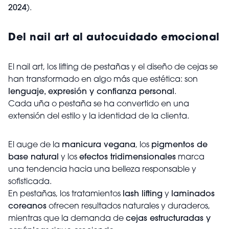
2024
).
Del nail art al autocuidado emocional
El nail art, los lifting de pestañas y el diseño de cejas se
han transformado en algo más que estética: son
lenguaje, expresión y confianza personal
.
Cada uña o pestaña se ha convertido en una
extensión del estilo y la identidad de la clienta.
El auge de la
manicura vegana
, los
pigmentos de
base natural
y los
efectos tridimensionales
marca
una tendencia hacia una belleza responsable y
sofisticada.
En pestañas, los tratamientos
lash lifting
y
laminados
coreanos
ofrecen resultados naturales y duraderos,
mientras que la demanda de
cejas estructuradas y