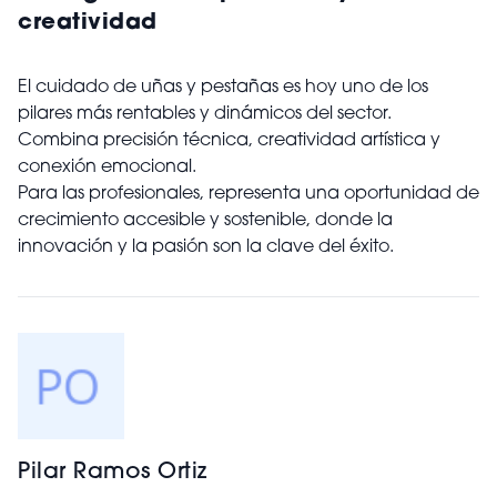
creatividad
El cuidado de uñas y pestañas es hoy uno de los
pilares más rentables y dinámicos del sector.
Combina precisión técnica, creatividad artística y
conexión emocional.
Para las profesionales, representa una oportunidad de
crecimiento accesible y sostenible, donde la
innovación y la pasión son la clave del éxito.
Pilar Ramos Ortiz