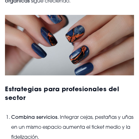
orgánicas
sigue creciendo.
Estrategias para profesionales del
sector
Combina servicios.
Integrar cejas, pestañas y uñas
en un mismo espacio aumenta el ticket medio y la
fidelización.