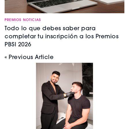
PREMIOS NOTICIAS
Todo lo que debes saber para
completar tu inscripción a los Premios
PBSI 2026
« Previous Article