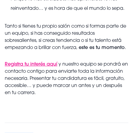
reinventado… y es hora de que el mundo lo sepa.
Tanto si tienes tu propio salón como si formas parte de
un equipo, si has conseguido resultados
sobresalientes, si creas tendencia o si tu talento está
empezando a brillar con fuerza,
este es tu momento
.
Registra tu interés aquí
y nuestro equipo se pondrá en
contacto contigo para enviarte toda la información
necesaria. Presentar tu candidatura es fácil, gratuito,
accesible… y puede marcar un antes y un después
en tu carrera.