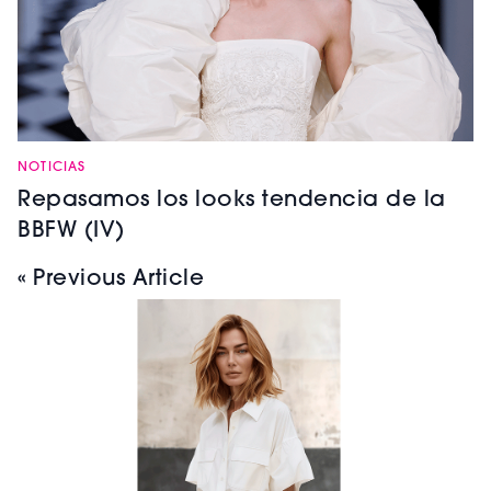
NOTICIAS
Repasamos los looks tendencia de la
BBFW (IV)
« Previous Article