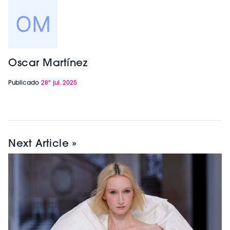
Oscar Martínez
Publicado
28º jul. 2025
Next Article »