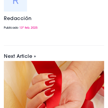
Redacción
Publicado
13º feb. 2025
Next Article »