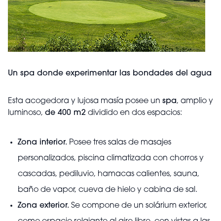
Un spa donde experimentar las bondades del agua
Esta acogedora y lujosa masía posee un
spa
, amplio y
luminoso,
de 400 m2
dividido en dos espacios:
Zona interior.
Posee tres salas de masajes
personalizados, piscina climatizada con chorros y
cascadas, pediluvio, hamacas calientes, sauna,
baño de vapor, cueva de hielo y cabina de sal.
Zona exterior.
Se compone de un solárium exterior,