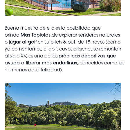
Buena muestra de ello es la posibilidad que
brinda
Mas Tapiolas
de explorar senderos naturales
o
jugar al golf
en su pitch & putt de 18 hoyos (como
ya comentamos, el golf, cuyos orígenes se remontan
al siglo XV, es una de las
prácticas deportivas que
ayuda a liberar más endorfinas
, conocidas como las
hormonas de la felicidad).