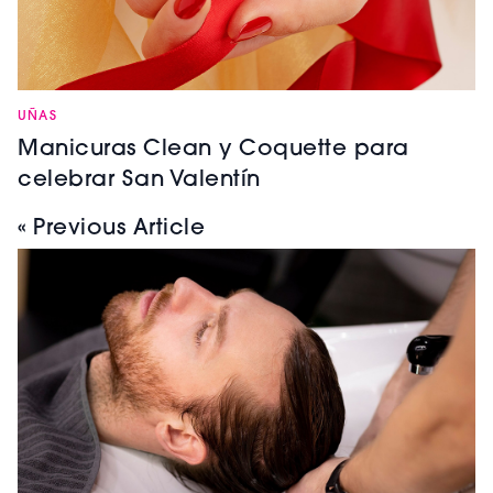
UÑAS
Manicuras Clean y Coquette para
celebrar San Valentín
« Previous Article