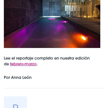
Lee el reportaje completo en nuestra edición
de
febrero-marzo
.
Por Anna León