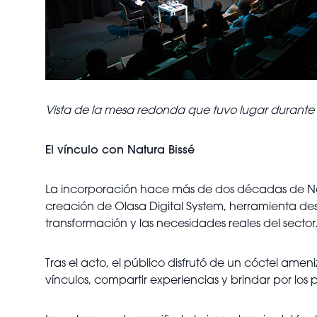
Vista de la mesa redonda que tuvo lugar durante 
El vínculo con Natura Bissé
La incorporación hace más de dos décadas de Natu
creación de Olasa Digital System, herramienta des
transformación y las necesidades reales del sector
Tras el acto, el público disfrutó de un cóctel amen
vínculos, compartir experiencias y brindar por los