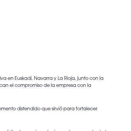
 en Euskadi, Navarra y La Rioja, junto con la
ifican el compromiso de la empresa con la
momento distendido que sirvió para fortalecer