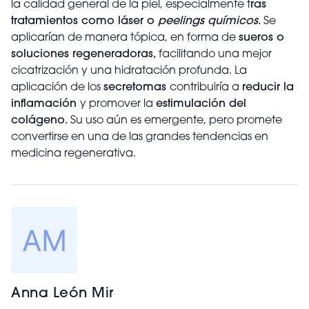
la calidad general de la piel, especialmente t
ras
tratamientos como láser o
peelings químicos
.
Se
aplicarían de manera tópica, en forma de
sueros o
soluciones regeneradoras,
facilitando una mejor
cicatrización y una hidratación profunda. La
aplicación de los
secretomas
contribuiría a
reducir la
inflamación
y promover la
estimulación del
colágeno.
Su uso aún es emergente, pero promete
convertirse en una de las grandes tendencias en
medicina regenerativa.
Anna León Mir