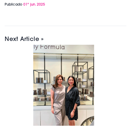
Publicado
01º jun. 2025
Next Article »