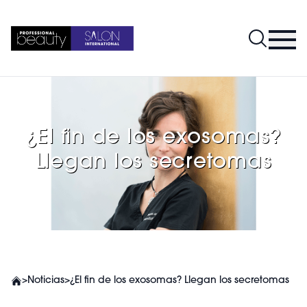
¿El fin de los exosomas?
Llegan los secretomas
>
Noticias
>
¿El fin de los exosomas? Llegan los secretomas