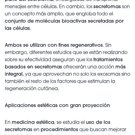
mensajes entre células. En cambio, los
secretomas
son
un concepto más amplio, que engloba todo el
conjunto de moléculas bioactivas secretadas por
las células.
Ambos se utilizan con fines regenerativos
. Sin
embargo, diferentes estudios que se están realizando
sobre su efectividad aseguran que los
tratamientos
basados en secretomas
ofrecerán una acción
más
integral,
ya que aprovechan no solo los exosomas sino
también el resto de los factores que estimulan la
regeneración cutánea.
Aplicaciones estéticas con gran proyección
En
medicina estética
, se estudia el
uso de los
secretomas
en
procedimientos
que buscan mejorar