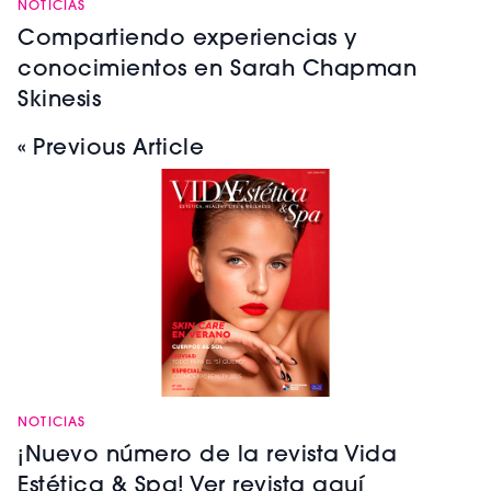
NOTICIAS
Compartiendo experiencias y
conocimientos en Sarah Chapman
Skinesis
« Previous Article
NOTICIAS
¡Nuevo número de la revista Vida
Estética & Spa! Ver revista aquí