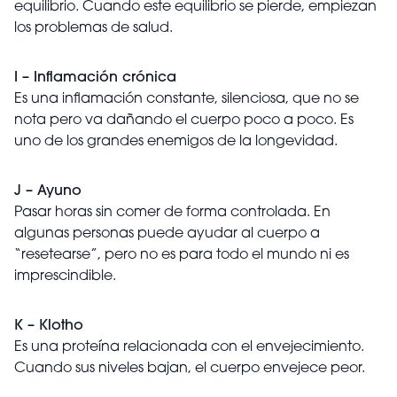
equilibrio. Cuando este equilibrio se pierde, empiezan
los problemas de salud.
I – Inflamación crónica
Es una inflamación constante, silenciosa, que no se
nota pero va dañando el cuerpo poco a poco. Es
uno de los grandes enemigos de la longevidad.
J – Ayuno
Pasar horas sin comer de forma controlada. En
algunas personas puede ayudar al cuerpo a
“resetearse”, pero no es para todo el mundo ni es
imprescindible.
K – Klotho
Es una proteína relacionada con el envejecimiento.
Cuando sus niveles bajan, el cuerpo envejece peor.