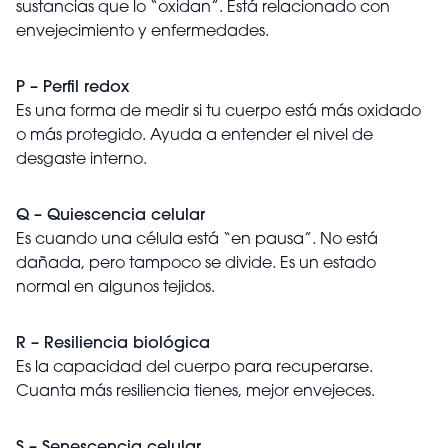
sustancias que lo “oxidan”. Está relacionado con
envejecimiento y enfermedades.
P – Perfil redox
Es una forma de medir si tu cuerpo está más oxidado
o más protegido. Ayuda a entender el nivel de
desgaste interno.
Q – Quiescencia celular
Es cuando una célula está “en pausa”. No está
dañada, pero tampoco se divide. Es un estado
normal en algunos tejidos.
R – Resiliencia biológica
Es la capacidad del cuerpo para recuperarse.
Cuanta más resiliencia tienes, mejor envejeces.