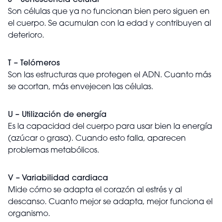
S – Senescencia celular
Son células que ya no funcionan bien pero siguen en
el cuerpo. Se acumulan con la edad y contribuyen al
deterioro.
T – Telómeros
Son las estructuras que protegen el ADN. Cuanto más
se acortan, más envejecen las células.
U – Utilización de energía
Es la capacidad del cuerpo para usar bien la energía
(azúcar o grasa). Cuando esto falla, aparecen
problemas metabólicos.
V – Variabilidad cardiaca
Mide cómo se adapta el corazón al estrés y al
descanso. Cuanto mejor se adapta, mejor funciona el
organismo.