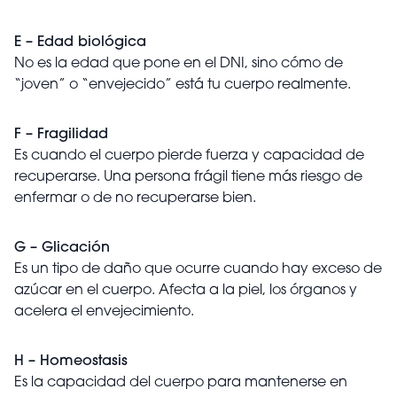
E – Edad biológica
No es la edad que pone en el DNI, sino cómo de
“joven” o “envejecido” está tu cuerpo realmente.
F – Fragilidad
Es cuando el cuerpo pierde fuerza y capacidad de
recuperarse. Una persona frágil tiene más riesgo de
enfermar o de no recuperarse bien.
G – Glicación
Es un tipo de daño que ocurre cuando hay exceso de
azúcar en el cuerpo. Afecta a la piel, los órganos y
acelera el envejecimiento.
H – Homeostasis
Es la capacidad del cuerpo para mantenerse en