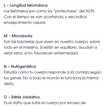
L – Longitud telomérica
Los telómeros son como los “protectores” del ADN.
Con el tiempo se van acortando, y eso indica
envejecimiento celular.
M – Microbiota
Son las bacterias que viven en nuestro cuerpo, sobre
todo en el intestino. Si están en equilibrio, ayudan a
estar sano; si no, favorecen enfermedad.
N – Nutrigenética
Estudia cómo tu cuerpo responde a la comida según
tus genes. No a todo el mundo le funciona la misma
dieta.
O – Estrés oxidativo
Es el daño que sufre el cuerpo por exceso de