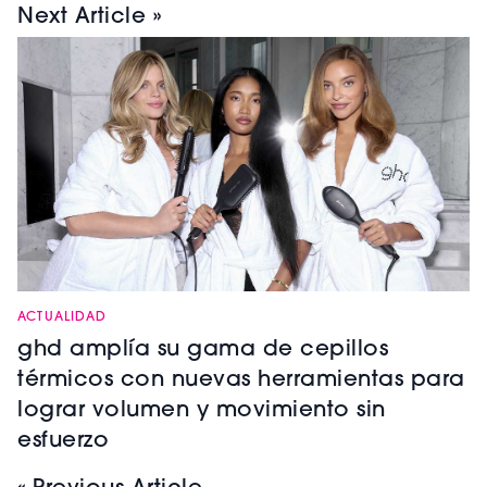
Next Article »
ACTUALIDAD
ghd amplía su gama de cepillos
térmicos con nuevas herramientas para
lograr volumen y movimiento sin
esfuerzo