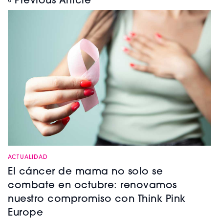
« Previous Article
ACTUALIDAD
El cáncer de mama no solo se
combate en octubre: renovamos
nuestro compromiso con Think Pink
Europe