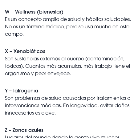
W – Wellness (bienestar)
Es un concepto amplio de salud y hábitos saludables.
No es un término médico, pero se usa mucho en este
campo.
X – Xenobióticos
Son sustancias externas al cuerpo (contaminación,
tóxicos). Cuantos más acumulas, más trabajo tiene el
organismo y peor envejece.
Y – Iatrogenia
Son problemas de salud causados por tratamientos o
intervenciones médicas. En longevidad, evitar daños
innecesarios es clave.
Z – Zonas azules