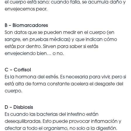
el cuerpo está sano; cuando falla, se acumula daño y
envejecemos peor.
B – Biomarcadores
Son datos que se pueden medir en el cuerpo (en
sangre, en pruebas médicas) y que indican cómo
estás por dentro. Sirven para saber si estás
envejeciendo bien… o no.
C – Cortisol
Es la hormona del estrés. Es necesaria para vivir, pero si
está alta de forma constante acelera el desgaste del
cuerpo.
D – Disbiosis
Es cuando las bacterias del intestino están
desequilibradas. Esto puede provocar inflamación y
afectar a todo el organismo, no solo a la digestión.