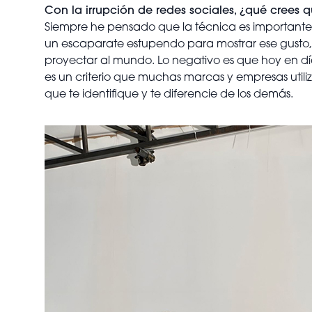
Con la irrupción de redes sociales, ¿qué crees
Siempre he pensado que la técnica es importante, p
un escaparate estupendo para mostrar ese gusto, 
proyectar al mundo. Lo negativo es que hoy en día
es un criterio que muchas marcas y empresas utiliz
que te identifique y te diferencie de los demás.