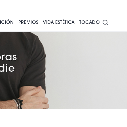
NCIÓN
PREMIOS
VIDA ESTÉTICA
TOCADO
oras
die