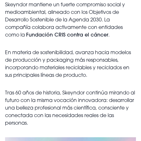
Skeyndor mantiene un fuerte compromiso social y
medioambiental, alineado con los Objetivos de
Desarrollo Sostenible de la Agenda 2030. La
compañía colabora activamente con entidades
como la
Fundación CRIS contra el cáncer
.
En materia de sostenibilidad, avanza hacia modelos
de producción y packaging más responsables,
incorporando materiales reciclables y reciclados en
sus principales líneas de producto.
Tras 60 años de historia, Skeyndor continúa mirando al
futuro con la misma vocación innovadora: desarrollar
una belleza profesional más científica, consciente y
conectada con las necesidades reales de las
personas.