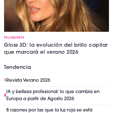
PELUQUERÍA
Gloss 3D: la evolución del brillo capilar
que marcará el verano 2026
Tendencia
Revista Verano 2026
1
IA y belleza profesional: lo que cambia en
2
Europa a partir de Agosto 2026
8 razones por las que la luz roja se está