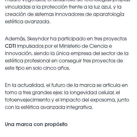
madre vegetales, el desarrollo de tecnologías propias
vinculadas a la protección frente a la luz azul, y la
creación de sistemas innovadores de aparatología
estética avanzada.
Además, Skeyndor ha participado en tres proyectos
CDTI
impulsados por el Ministerio de Ciencia e
Innovación, siendo la única empresa del sector de la
estética profesional en conseguir tres proyectos de
este tipo en solo cinco años.
En la actualidad, el futuro de la marca se articula en
torno a tres grandes ejes: la longevidad celular, el
fotoenvejecimiento y el impacto del exposoma, junto
con la estética avanzada integrativa.
Una marca con propósito