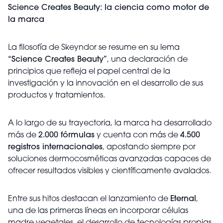
Science Creates Beauty: la ciencia como motor de
la marca
La filosofía de Skeyndor se resume en su lema
“Science Creates Beauty”
, una declaración de
principios que refleja el papel central de la
investigación y la innovación en el desarrollo de sus
productos y tratamientos.
A lo largo de su trayectoria, la marca ha desarrollado
más de
2.000 fórmulas
y cuenta con más de
4.500
registros internacionales
, apostando siempre por
soluciones dermocosméticas avanzadas capaces de
ofrecer resultados visibles y científicamente avalados.
Entre sus hitos destacan el lanzamiento de
Eternal
,
una de las primeras líneas en incorporar células