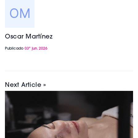
Oscar Martínez
Publicado
03º jun. 2026
Next Article »