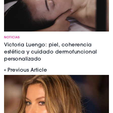
NOTICIAS
Victoria Luengo: piel, coherencia
estética y cuidado dermofuncional
personalizado
« Previous Article