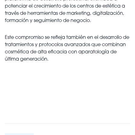
potenciar el crecimiento de los centros de estética a
través de herramientas de marketing, digitalización,
formación y seguimiento de negocio.
Este compromiso se refleja también en el desarrollo de
tratamientos y protocolos avanzados que combinan
cosmética de alta eficacia con aparatología de
última generación.