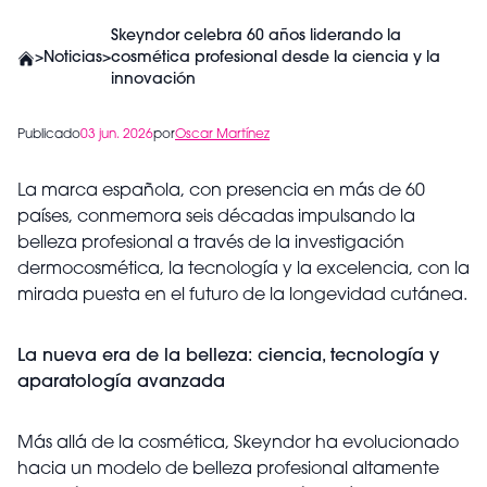
Skeyndor celebra 60 años liderando la
>
Noticias
>
cosmética profesional desde la ciencia y la
innovación
Publicado
03 jun. 2026
por
Oscar Martínez
La marca española, con presencia en más de 60
países, conmemora seis décadas impulsando la
belleza profesional a través de la investigación
dermocosmética, la tecnología y la excelencia, con la
mirada puesta en el futuro de la longevidad cutánea.
La nueva era de la belleza: ciencia, tecnología y
aparatología avanzada
Más allá de la cosmética, Skeyndor ha evolucionado
hacia un modelo de belleza profesional altamente