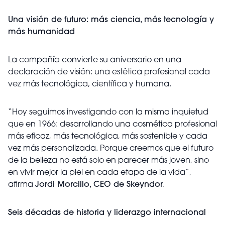
Una visión de futuro: más ciencia, más tecnología y
más humanidad
La compañía convierte su aniversario en una
declaración de visión: una estética profesional cada
vez más tecnológica, científica y humana.
“Hoy seguimos investigando con la misma inquietud
que en 1966: desarrollando una cosmética profesional
más eficaz, más tecnológica, más sostenible y cada
vez más personalizada. Porque creemos que el futuro
de la belleza no está solo en parecer más joven, sino
en vivir mejor la piel en cada etapa de la vida”,
afirma
Jordi Morcillo, CEO de Skeyndor
.
Seis décadas de historia y liderazgo internacional