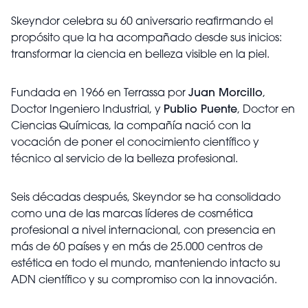
Skeyndor celebra su 60 aniversario reafirmando el
propósito que la ha acompañado desde sus inicios:
transformar la ciencia en belleza visible en la piel.
Fundada en 1966 en Terrassa por
Juan Morcillo
,
Doctor Ingeniero Industrial, y
Publio Puente
, Doctor en
Ciencias Químicas, la compañía nació con la
vocación de poner el conocimiento científico y
técnico al servicio de la belleza profesional.
Seis décadas después, Skeyndor se ha consolidado
como una de las marcas líderes de cosmética
profesional a nivel internacional, con presencia en
más de 60 países y en más de 25.000 centros de
estética en todo el mundo, manteniendo intacto su
ADN científico y su compromiso con la innovación.