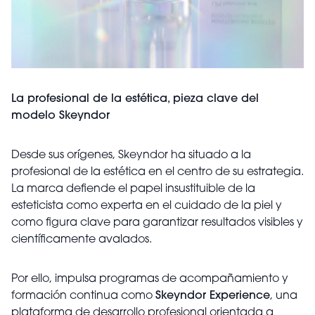
La profesional de la estética, pieza clave del
modelo Skeyndor
Desde sus orígenes, Skeyndor ha situado a la
profesional de la estética en el centro de su estrategia.
La marca defiende el papel insustituible de la
esteticista como experta en el cuidado de la piel y
como figura clave para garantizar resultados visibles y
científicamente avalados.
Por ello, impulsa programas de acompañamiento y
formación continua como
Skeyndor Experience
, una
plataforma de desarrollo profesional orientada a