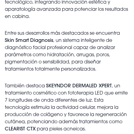
tecnológico, integrando innovación estética y
aparatología avanzada para potenciar los resultados
en cabina.
Entre sus desarrollos más destacados se encuentra
Skin Smart Diagnosis
, un sistema inteligente de
diagnóstico facial profesional capaz de analizar
parámetros como hidratación, arrugas, poros,
pigmentación o sensibilidad, para diseñar
tratamientos totalmente personalizados.
También destaca
SKEYNDOR DERMALED XPERT
, un
tratamiento cosmético con fototerapia LED que emite
7 longitudes de onda diferentes de luz. Esta
tecnología estimula la actividad celular, mejora la
producción de colágeno y favorece la regeneración
cutánea, potenciando además tratamientos como
CLEARIST CTX
para pieles acneicas.