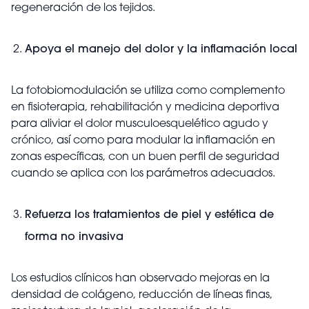
regeneración de los tejidos.
Apoya el manejo del dolor y la inflamación local
La fotobiomodulación se utiliza como complemento
en fisioterapia, rehabilitación y medicina deportiva
para aliviar el dolor musculoesquelético agudo y
crónico, así como para modular la inflamación en
zonas específicas, con un buen perfil de seguridad
cuando se aplica con los parámetros adecuados.
Refuerza los tratamientos de piel y estética de
forma no invasiva
Los estudios clínicos han observado mejoras en la
densidad de colágeno, reducción de líneas finas,