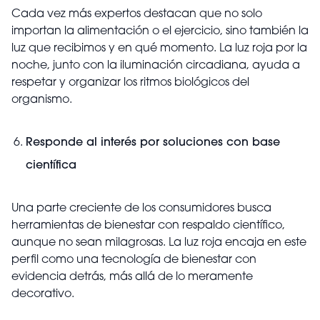
Cada vez más expertos destacan que no solo
importan la alimentación o el ejercicio, sino también la
luz que recibimos y en qué momento. La luz roja por la
noche, junto con la iluminación circadiana, ayuda a
respetar y organizar los ritmos biológicos del
organismo.
Responde al interés por soluciones con base
científica
Una parte creciente de los consumidores busca
herramientas de bienestar con respaldo científico,
aunque no sean milagrosas. La luz roja encaja en este
perfil como una tecnología de bienestar con
evidencia detrás, más allá de lo meramente
decorativo.