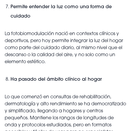
Permite entender la luz como una forma de
cuidado
La fotobiomodulación nació en contextos clínicos y
deportivos, pero hoy permite integrar la luz del hogar
como parte del cuidado diario, al mismo nivel que el
descanso o la calidad del aire, y no solo como un
elemento estético.
Ha pasado del ámbito clínico al hogar
Lo que comenzó en consultas de rehabilitación,
dermatología y alto rendimiento se ha democratizado
y simplificado, llegando a hogares y centros
pequeños. Mantiene los rangos de longitudes de
onda y protocolos estudiados, pero en formatos