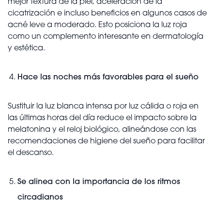
mejor textura de la piel, aceleración de la
cicatrización e incluso beneficios en algunos casos de
acné leve a moderado. Esto posiciona la luz roja
como un complemento interesante en dermatología
y estética.
Hace las noches más favorables para el sueño
Sustituir la luz blanca intensa por luz cálida o roja en
las últimas horas del día reduce el impacto sobre la
melatonina y el reloj biológico, alineándose con las
recomendaciones de higiene del sueño para facilitar
el descanso.
Se alinea con la importancia de los ritmos
circadianos