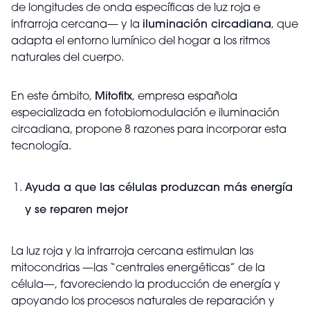
de longitudes de onda específicas de luz roja e
infrarroja cercana— y la
iluminación circadiana
, que
adapta el entorno lumínico del hogar a los ritmos
naturales del cuerpo.
En este ámbito,
Mitofitx
, empresa española
especializada en fotobiomodulación e iluminación
circadiana, propone 8 razones para incorporar esta
tecnología.
Ayuda a que las células produzcan más energía
y se reparen mejor
La luz roja y la infrarroja cercana estimulan las
mitocondrias —las “centrales energéticas” de la
célula—, favoreciendo la producción de energía y
apoyando los procesos naturales de reparación y