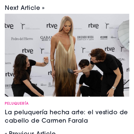
Next Article »
PELUQUERÍA
La peluquería hecha arte: el vestido de
cabello de Carmen Farala