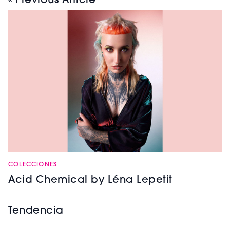
« Previous Article
COLECCIONES
Acid Chemical by Léna Lepetit
Tendencia