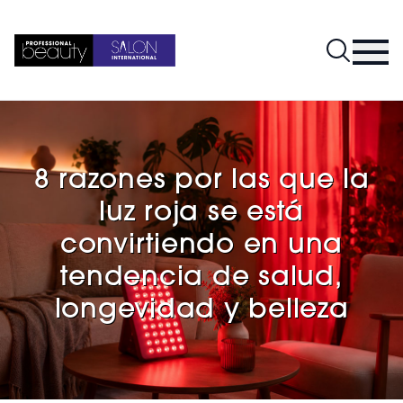
8 razones por las que la
luz roja se está
convirtiendo en una
tendencia de salud,
longevidad y belleza