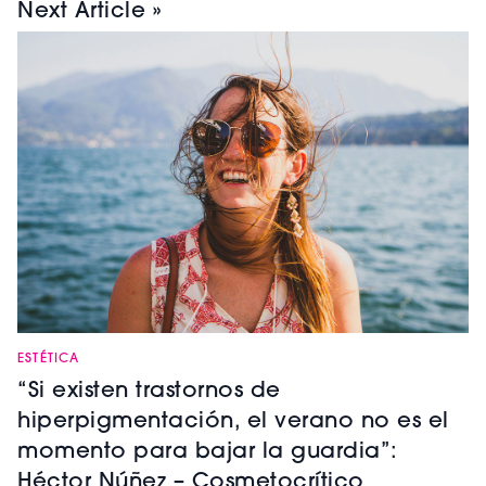
Next Article »
ESTÉTICA
“Si existen trastornos de
hiperpigmentación, el verano no es el
momento para bajar la guardia”:
Héctor Núñez – Cosmetocrítico