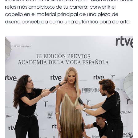
JUANDIEGOTEO HAIR SALON, quien asumió uno de los
retos más ambiciosos de su carrera: convertir el
cabello en el material principal de una pieza de
diseño concebida como una auténtica obra de arte.