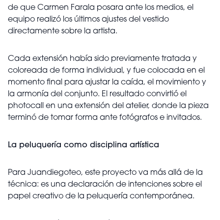
de que Carmen Farala posara ante los medios, el
equipo realizó los últimos ajustes del vestido
directamente sobre la artista.
Cada extensión había sido previamente tratada y
coloreada de forma individual, y fue colocada en el
momento final para ajustar la caída, el movimiento y
la armonía del conjunto. El resultado convirtió el
photocall en una extensión del atelier, donde la pieza
terminó de tomar forma ante fotógrafos e invitados.
La peluquería como disciplina artística
Para Juandiegoteo, este proyecto va más allá de la
técnica: es una declaración de intenciones sobre el
papel creativo de la peluquería contemporánea.