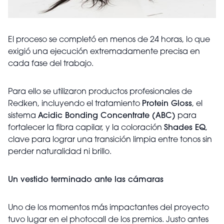
El proceso se completó en menos de 24 horas, lo que
exigió una ejecución extremadamente precisa en
cada fase del trabajo.
Para ello se utilizaron productos profesionales de
Redken, incluyendo el tratamiento
Protein Gloss
, el
sistema
Acidic Bonding Concentrate (ABC)
para
fortalecer la fibra capilar, y la coloración
Shades EQ
,
clave para lograr una transición limpia entre tonos sin
perder naturalidad ni brillo.
Un vestido terminado ante las cámaras
Uno de los momentos más impactantes del proyecto
tuvo lugar en el photocall de los premios. Justo antes