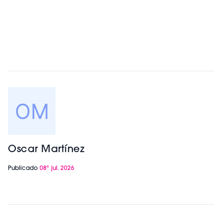
Oscar Martínez
Publicado
08º jul. 2026