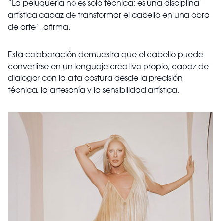
“La peluquería no es solo técnica: es una disciplina
artística capaz de transformar el cabello en una obra
de arte”, afirma.
Esta colaboración demuestra que el cabello puede
convertirse en un lenguaje creativo propio, capaz de
dialogar con la alta costura desde la precisión
técnica, la artesanía y la sensibilidad artística.