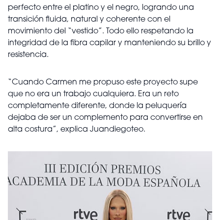
perfecto entre el platino y el negro, logrando una
transición fluida, natural y coherente con el
movimiento del “vestido”. Todo ello respetando la
integridad de la fibra capilar y manteniendo su brillo y
resistencia.
“Cuando Carmen me propuso este proyecto supe
que no era un trabajo cualquiera. Era un reto
completamente diferente, donde la peluquería
dejaba de ser un complemento para convertirse en
alta costura”, explica Juandiegoteo.