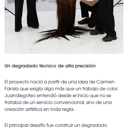
Un degradado técnico de alta precisión
El proyecto nació a partir de una idea de Carmen
Farala que exigía algo más que un trabajo de color.
Juandiegoteo entendió desde el inicio que no se
trataba de un servicio convencional, sino de una
creación artística en toda regla.
El principal desafío fue construir un degradado