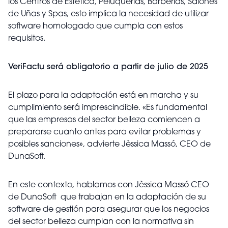
los Centros de Estética, Peluquerías, Barberías, Salones
de Uñas y Spas, esto implica la necesidad de utilizar
software homologado que cumpla con estos
requisitos.
VeriFactu será obligatorio a partir de julio de 2025
El plazo para la adaptación está en marcha y su
cumplimiento será imprescindible. «Es fundamental
que las empresas del sector belleza comiencen a
prepararse cuanto antes para evitar problemas y
posibles sanciones», advierte Jèssica Massó, CEO de
DunaSoft.
En este contexto, hablamos con Jèssica Massó CEO
de DunaSoft que trabajan en la adaptación de su
software de gestión para asegurar que los negocios
del sector belleza cumplan con la normativa sin