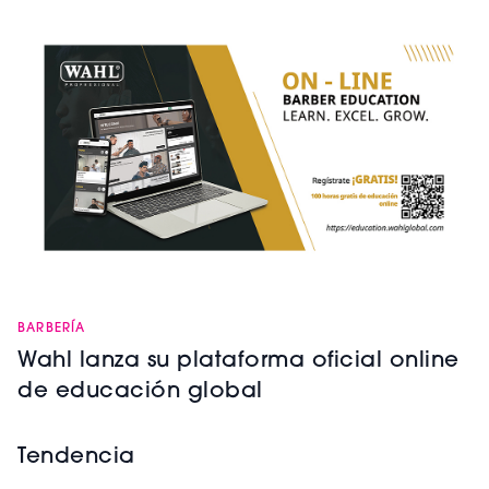
BARBERÍA
Wahl lanza su plataforma oficial online
de educación global
Tendencia