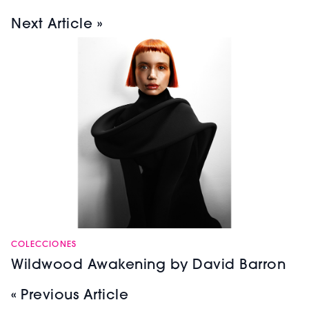
Next Article »
COLECCIONES
Wildwood Awakening by David Barron
« Previous Article