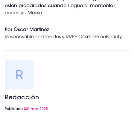
estén preparados cuando llegue el momento
«,
concluye Massó.
Por Óscar Martínez
Responsable contenidos y RRPP CosmoExpoBeauty.
Redacción
Publicado
03º mar. 2025