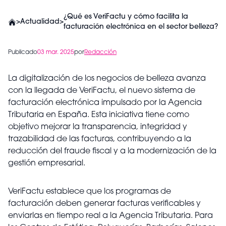
¿Qué es VeriFactu y cómo facilita la
>
Actualidad
>
facturación electrónica en el sector belleza?
Publicado
03 mar. 2025
por
Redacción
La digitalización de los negocios de belleza avanza
con la llegada de VeriFactu, el nuevo sistema de
facturación electrónica impulsado por la Agencia
Tributaria en España. Esta iniciativa tiene como
objetivo mejorar la transparencia, integridad y
trazabilidad de las facturas, contribuyendo a la
reducción del fraude fiscal y a la modernización de la
gestión empresarial.
VeriFactu establece que los programas de
facturación deben generar facturas verificables y
enviarlas en tiempo real a la Agencia Tributaria. Para