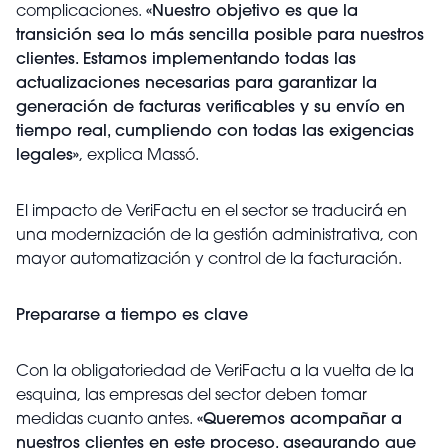
complicaciones.
«Nuestro objetivo es que la
transición sea lo más sencilla posible para nuestros
clientes. Estamos implementando todas las
actualizaciones necesarias para garantizar la
generación de facturas verificables y su envío en
tiempo real, cumpliendo con todas las exigencias
legales»
, explica Massó.
El impacto de VeriFactu en el sector se traducirá en
una modernización de la gestión administrativa, con
mayor automatización y control de la facturación.
Prepararse a tiempo es clave
Con la obligatoriedad de VeriFactu a la vuelta de la
esquina, las empresas del sector deben tomar
medidas cuanto antes.
«Queremos acompañar a
nuestros clientes en este proceso, asegurando que