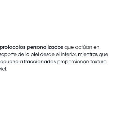
protocolos personalizados
que actúan en
soporte de la piel desde el interior, mientras que
frecuencia
fraccionados
proporcionan textura,
iel.