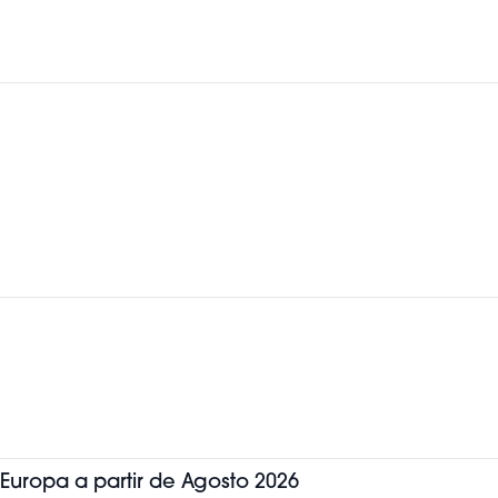
 Europa a partir de Agosto 2026