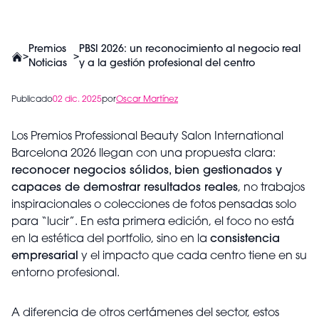
Premios
PBSI 2026: un reconocimiento al negocio real
>
>
Noticias
y a la gestión profesional del centro
Publicado
02 dic. 2025
por
Oscar Martínez
Los Premios Professional Beauty Salon International
Barcelona 2026 llegan con una propuesta clara:
reconocer negocios sólidos, bien gestionados y
capaces de demostrar resultados reales
, no trabajos
inspiracionales o colecciones de fotos pensadas solo
para “lucir”. En esta primera edición, el foco no está
en la estética del portfolio, sino en la
consistencia
empresarial
y el impacto que cada centro tiene en su
entorno profesional.
A diferencia de otros certámenes del sector, estos