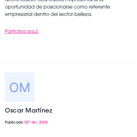
diferenciarse, esta edición representa una
oportunidad de posicionarse como referente
empresarial dentro del sector belleza.
Participa aquí.
Oscar Martínez
Publicado
02º dic. 2025