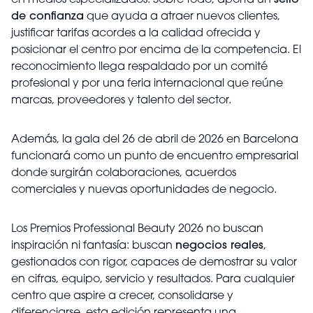
en medios especializados. Sobre todo, aporta un
sello
de confianza
que ayuda a atraer nuevos clientes,
justificar tarifas acordes a la calidad ofrecida y
posicionar el centro por encima de la competencia. El
reconocimiento llega respaldado por un comité
profesional y por una feria internacional que reúne
marcas, proveedores y talento del sector.
Además, la gala del 26 de abril de 2026 en Barcelona
funcionará como un punto de encuentro empresarial
donde surgirán colaboraciones, acuerdos
comerciales y nuevas oportunidades de negocio.
Los Premios Professional Beauty 2026 no buscan
inspiración ni fantasía: buscan
negocios reales
,
gestionados con rigor, capaces de demostrar su valor
en cifras, equipo, servicio y resultados. Para cualquier
centro que aspire a crecer, consolidarse y