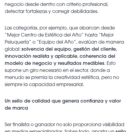
negocio desde dentro con criterio profesional,
detectar fortalezas y corregir debilidades.
Las categorías, por ejemplo, que abarcan desde
“Mejor Centro de Estética del Año” hasta “Mejor
Peluquería” o “Equipo del Año”, evalúan de manera
global:
solvencia del equipo, gestión del cliente,
innovación realista y aplicable, coherencia del
modelo de negocio y resultados medibles
. Esto
supone un giro necesario en el sector, donde a
menudo se premia la creatividad estética, pero no
siempre la capacidad empresarial.
Un sello de calidad que genera confianza y valor
de marca
Ser finalista o ganador no solo proporciona visibilidad