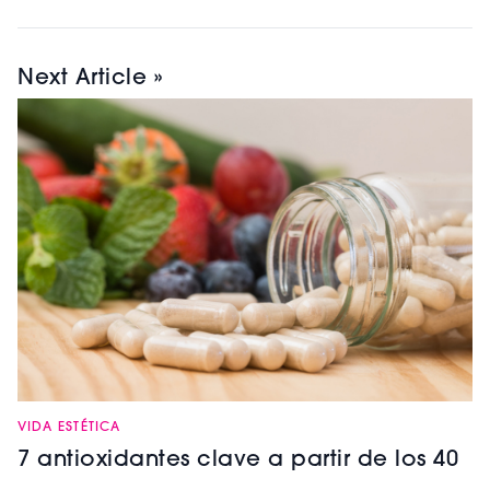
Next Article »
VIDA ESTÉTICA
7 antioxidantes clave a partir de los 40