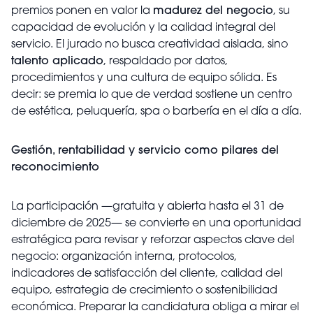
premios ponen en valor la
madurez del negocio
, su
capacidad de evolución y la calidad integral del
servicio. El jurado no busca creatividad aislada, sino
talento aplicado
, respaldado por datos,
procedimientos y una cultura de equipo sólida. Es
decir: se premia lo que de verdad sostiene un centro
de estética, peluquería, spa o barbería en el día a día.
Gestión, rentabilidad y servicio como pilares del
reconocimiento
La participación —gratuita y abierta hasta el 31 de
diciembre de 2025— se convierte en una oportunidad
estratégica para revisar y reforzar aspectos clave del
negocio: organización interna, protocolos,
indicadores de satisfacción del cliente, calidad del
equipo, estrategia de crecimiento o sostenibilidad
económica. Preparar la candidatura obliga a mirar el