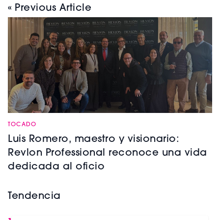
« Previous Article
TOCADO
Luis Romero, maestro y visionario:
Revlon Professional reconoce una vida
dedicada al oficio
Tendencia