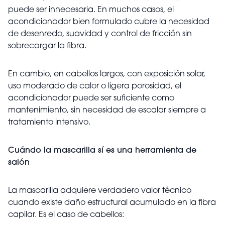
puede ser innecesaria. En muchos casos, el
acondicionador bien formulado cubre la necesidad
de desenredo, suavidad y control de fricción sin
sobrecargar la fibra.
En cambio, en cabellos largos, con exposición solar,
uso moderado de calor o ligera porosidad, el
acondicionador puede ser suficiente como
mantenimiento, sin necesidad de escalar siempre a
tratamiento intensivo.
Cuándo la mascarilla sí es una herramienta de
salón
La mascarilla adquiere verdadero valor técnico
cuando existe daño estructural acumulado en la fibra
capilar. Es el caso de cabellos: