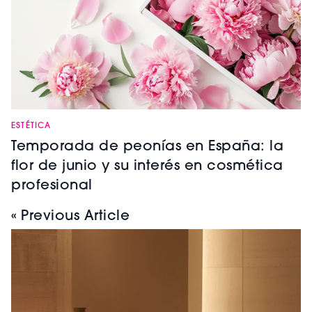
ESTÉTICA
Temporada de peonías en España: la
flor de junio y su interés en cosmética
profesional
« Previous Article