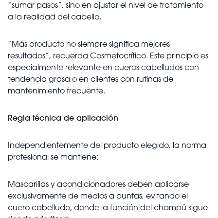
“sumar pasos”, sino en ajustar el nivel de tratamiento
a la realidad del cabello.
“Más producto no siempre significa mejores
resultados”, recuerda Cosmetocrítico. Este principio es
especialmente relevante en cueros cabelludos con
tendencia grasa o en clientes con rutinas de
mantenimiento frecuente.
Regla técnica de aplicación
Independientemente del producto elegido, la norma
profesional se mantiene:
Mascarillas y acondicionadores deben aplicarse
exclusivamente de medios a puntas, evitando el
cuero cabelludo, donde la función del champú sigue