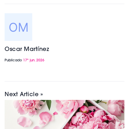
Oscar Martínez
Publicado
17º jun. 2026
Next Article »