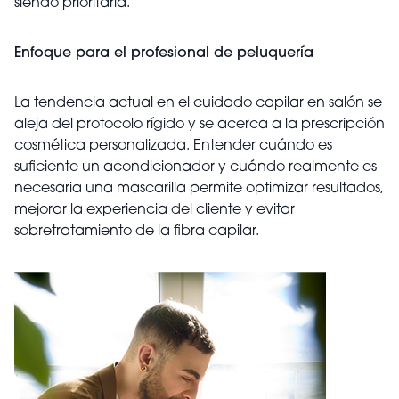
siendo prioritaria.
Enfoque para el profesional de peluquería
La tendencia actual en el cuidado capilar en salón se
aleja del protocolo rígido y se acerca a la prescripción
cosmética personalizada. Entender cuándo es
suficiente un acondicionador y cuándo realmente es
necesaria una mascarilla permite optimizar resultados,
mejorar la experiencia del cliente y evitar
sobretratamiento de la fibra capilar.