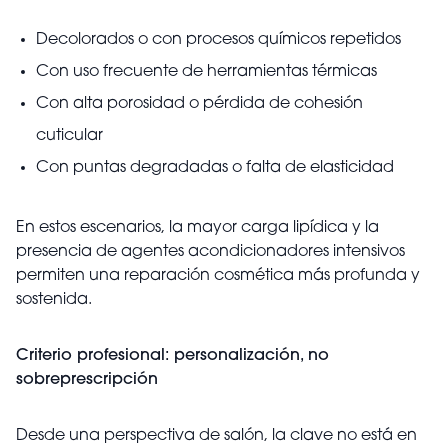
Decolorados o con procesos químicos repetidos
Con uso frecuente de herramientas térmicas
Con alta porosidad o pérdida de cohesión
cuticular
Con puntas degradadas o falta de elasticidad
En estos escenarios, la mayor carga lipídica y la
presencia de agentes acondicionadores intensivos
permiten una reparación cosmética más profunda y
sostenida.
Criterio profesional: personalización, no
sobreprescripción
Desde una perspectiva de salón, la clave no está en