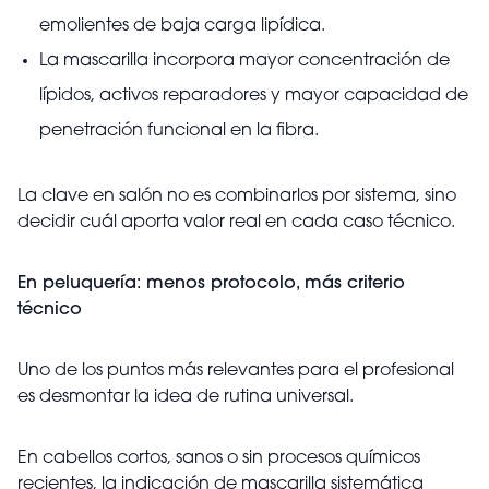
emolientes de baja carga lipídica.
La mascarilla incorpora mayor concentración de
lípidos, activos reparadores y mayor capacidad de
penetración funcional en la fibra.
La clave en salón no es combinarlos por sistema, sino
decidir cuál aporta valor real en cada caso técnico.
En peluquería: menos protocolo, más criterio
técnico
Uno de los puntos más relevantes para el profesional
es desmontar la idea de rutina universal.
En cabellos cortos, sanos o sin procesos químicos
recientes, la indicación de mascarilla sistemática