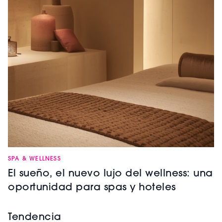
SPA & WELLNESS
El sueño, el nuevo lujo del wellness: una
oportunidad para spas y hoteles
Tendencia