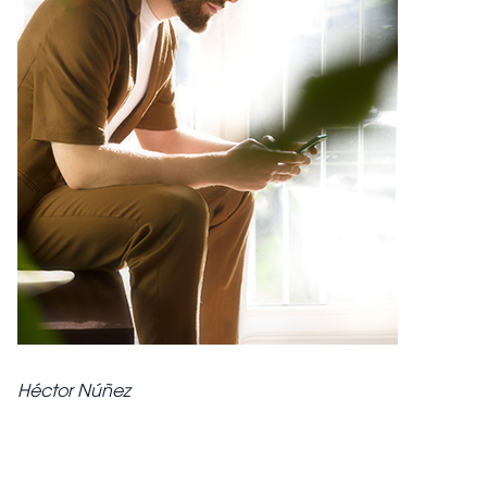
Héctor Núñez