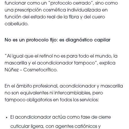
funcionar como un “protocolo cerrado”, sino como
una prescripción cosmética individualizada en
función del estado real de la fibra y del cuero
cabelludo.
No es un protocolo fijo: es diagnóstico capilar
“Al igual que el retinol no es para todo el mundo, la
mascarilla y el acondicionador tampoco”, explica
Núñez – Cosmetocrítico.
En el ámbito profesional, acondicionador y mascarilla
no son equivalentes ni intercambiables, pero
tampoco obligatorios en todos los servicios:
El acondicionador actúa como fase de cierre
cuticular ligera, con agentes catiónicos y