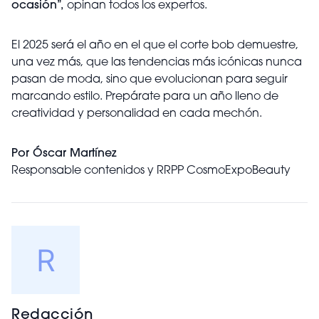
ocasión”,
opinan todos los expertos.
El 2025 será el año en el que el corte bob demuestre,
una vez más, que las tendencias más icónicas nunca
pasan de moda, sino que evolucionan para seguir
marcando estilo. Prepárate para un año lleno de
creatividad y personalidad en cada mechón.
Por Óscar Martínez
Responsable contenidos y RRPP CosmoExpoBeauty
Redacción