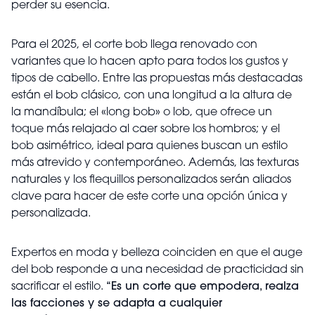
perder su esencia.
Para el 2025, el corte bob llega renovado con
variantes que lo hacen apto para todos los gustos y
tipos de cabello. Entre las propuestas más destacadas
están el bob clásico, con una longitud a la altura de
la mandíbula; el «long bob» o lob, que ofrece un
toque más relajado al caer sobre los hombros; y el
bob asimétrico, ideal para quienes buscan un estilo
más atrevido y contemporáneo. Además, las texturas
naturales y los flequillos personalizados serán aliados
clave para hacer de este corte una opción única y
personalizada.
Expertos en moda y belleza coinciden en que el auge
del bob responde a una necesidad de practicidad sin
sacrificar el estilo.
“Es un corte que empodera, realza
las facciones y se adapta a cualquier