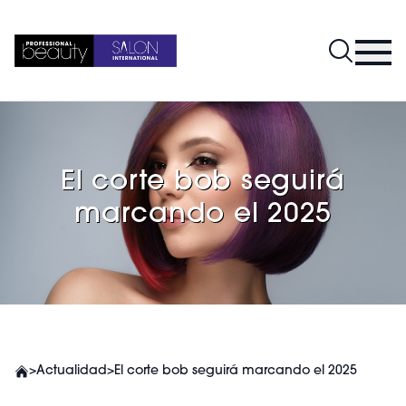
El corte bob seguirá
marcando el 2025
>
Actualidad
>
El corte bob seguirá marcando el 2025