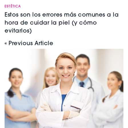
ESTÉTICA
Estos son los errores más comunes a la
hora de cuidar la piel (y cómo
evitarlos)
« Previous Article