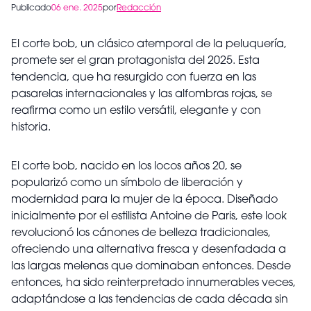
Publicado
06 ene. 2025
por
Redacción
El corte bob, un clásico atemporal de la peluquería,
promete ser el gran protagonista del 2025. Esta
tendencia, que ha resurgido con fuerza en las
pasarelas internacionales y las alfombras rojas, se
reafirma como un estilo versátil, elegante y con
historia.
El corte bob, nacido en los locos años 20, se
popularizó como un símbolo de liberación y
modernidad para la mujer de la época. Diseñado
inicialmente por el estilista Antoine de Paris, este look
revolucionó los cánones de belleza tradicionales,
ofreciendo una alternativa fresca y desenfadada a
las largas melenas que dominaban entonces. Desde
entonces, ha sido reinterpretado innumerables veces,
adaptándose a las tendencias de cada década sin