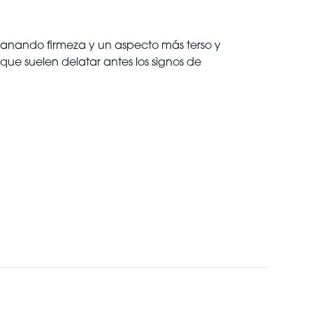
ganando firmeza y un aspecto más terso y
que suelen delatar antes los signos de