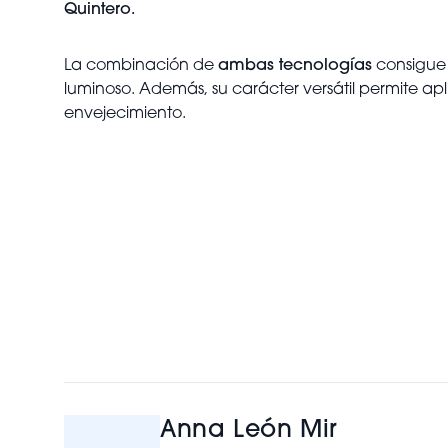
Quintero.
La combinación de
ambas tecnologías
consigue
luminoso. Además, su carácter versátil permite ap
envejecimiento.
Anna León Mir