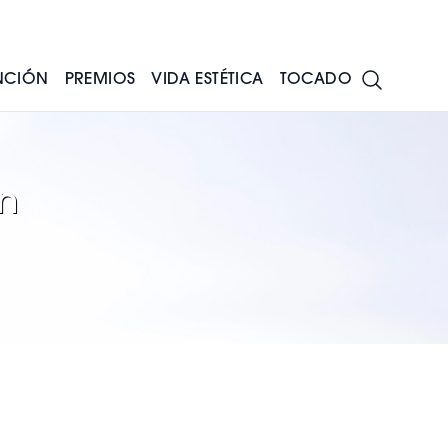
NCIÓN
PREMIOS
VIDA ESTÉTICA
TOCADO
n