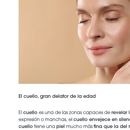
El cuello, gran delator de la edad
El
cuello
es una de las zonas capaces de
revelar
expresión o manchas, el
cuello envejece en silen
cuello
tiene una
piel
mucho más
fina que la del 