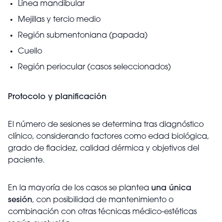
Línea mandibular
Mejillas y tercio medio
Región submentoniana (papada)
Cuello
Región periocular (casos seleccionados)
Protocolo y planificación
El número de sesiones se determina tras diagnóstico
clínico, considerando factores como edad biológica,
grado de flacidez, calidad dérmica y objetivos del
paciente.
En la mayoría de los casos se plantea
una única
sesión
, con posibilidad de mantenimiento o
combinación con otras técnicas médico-estéticas