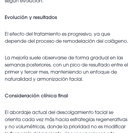
según evolución.
Evolución y resultados
El efecto del tratamiento es progresivo, ya que
depende del proceso de remodelación del colágeno.
La mejoría suele observarse de forma gradual en las
semanas posteriores, con un pico de resultado entre el
primer y tercer mes, manteniendo un enfoque de
naturalidad y armonización facial.
Consideración clínica final
El abordaje actual del descolgamiento facial se
orienta cada vez más hacia estrategias regenerativas
y no volumétricas, donde la prioridad no es modificar