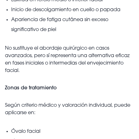
Laxitud en tercio medio o inferior facial
Inicio de descolgamiento en cuello o papada
Apariencia de fatiga cutánea sin exceso
significativo de piel
No sustituye el abordaje quirúrgico en casos
avanzados, pero sí representa una alternativa eficaz
en fases iniciales o intermedias del envejecimiento
facial.
Zonas de tratamiento
Según criterio médico y valoración individual, puede
aplicarse en:
Óvalo facial