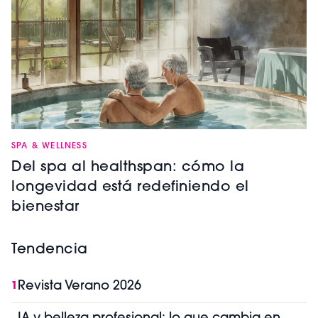
SPA & WELLNESS
Del spa al healthspan: cómo la
longevidad está redefiniendo el
bienestar
Tendencia
Revista Verano 2026
1