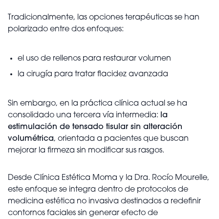
Tradicionalmente, las opciones terapéuticas se han
polarizado entre dos enfoques:
el uso de rellenos para restaurar volumen
la cirugía para tratar flacidez avanzada
Sin embargo, en la práctica clínica actual se ha
consolidado una tercera vía intermedia:
la
estimulación de tensado tisular sin alteración
volumétrica
, orientada a pacientes que buscan
mejorar la firmeza sin modificar sus rasgos.
Desde Clínica Estética Moma y la Dra. Rocío Mourelle,
este enfoque se integra dentro de protocolos de
medicina estética no invasiva destinados a redefinir
contornos faciales sin generar efecto de