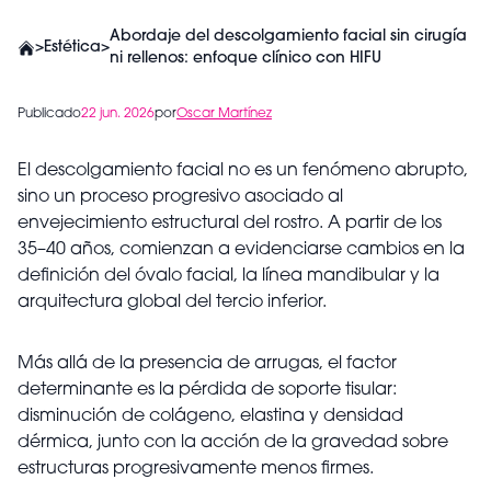
Abordaje del descolgamiento facial sin cirugía
>
Estética
>
ni rellenos: enfoque clínico con HIFU
Publicado
22 jun. 2026
por
Oscar Martínez
El descolgamiento facial no es un fenómeno abrupto,
sino un proceso progresivo asociado al
envejecimiento estructural del rostro. A partir de los
35–40 años, comienzan a evidenciarse cambios en la
definición del óvalo facial, la línea mandibular y la
arquitectura global del tercio inferior.
Más allá de la presencia de arrugas, el factor
determinante es la pérdida de soporte tisular:
disminución de colágeno, elastina y densidad
dérmica, junto con la acción de la gravedad sobre
estructuras progresivamente menos firmes.