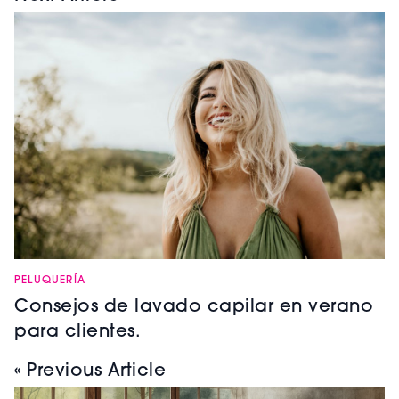
PELUQUERÍA
Consejos de lavado capilar en verano
para clientes.
« Previous Article