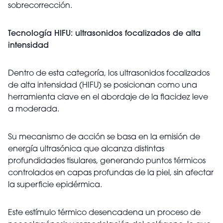
sobrecorrección.
Tecnología HIFU: ultrasonidos focalizados de alta
intensidad
Dentro de esta categoría, los ultrasonidos focalizados
de alta intensidad (HIFU) se posicionan como una
herramienta clave en el abordaje de la flacidez leve
a moderada.
Su mecanismo de acción se basa en la emisión de
energía ultrasónica que alcanza distintas
profundidades tisulares, generando puntos térmicos
controlados en capas profundas de la piel, sin afectar
la superficie epidérmica.
Este estímulo térmico desencadena un proceso de