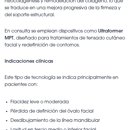
neocolagénesis y remodelación del colágeno, lo que
se traduce en una mejora progresiva de la firmeza y
del soporte estructural.
En consulta se emplean dispositivos como
Ultraformer
MPT
, diseñado para tratamientos de tensado cutáneo
facial y redefinición de contornos.
Indicaciones clínicas
Este tipo de tecnología se indica principalmente en
pacientes con:
Flacidez leve o moderada
Pérdida de definición del óvalo facial
Desdibujamiento de la línea mandibular