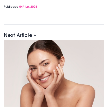
Publicado
04º jun. 2026
Next Article »