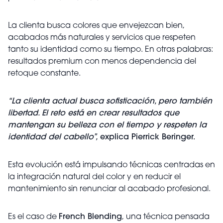
La clienta busca colores que envejezcan bien,
acabados más naturales y servicios que respeten
tanto su identidad como su tiempo. En otras palabras:
resultados premium con menos dependencia del
retoque constante.
“La clienta actual busca sofisticación, pero también
libertad. El reto está en crear resultados que
mantengan su belleza con el tiempo y respeten la
identidad del cabello”,
explica Pierrick Beringer.
Esta evolución está impulsando técnicas centradas en
la integración natural del color y en reducir el
mantenimiento sin renunciar al acabado profesional.
Es el caso de
French Blending
, una técnica pensada