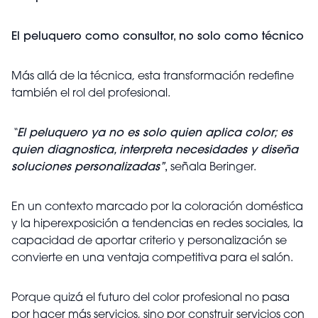
El peluquero como consultor, no solo como técnico
Más allá de la técnica, esta transformación redefine
también el rol del profesional.
“
El peluquero ya no es solo quien aplica color; es
quien diagnostica, interpreta necesidades y diseña
soluciones personalizadas”
,
señala Beringer.
En un contexto marcado por la coloración doméstica
y la hiperexposición a tendencias en redes sociales, la
capacidad de aportar criterio y personalización se
convierte en una ventaja competitiva para el salón.
Porque quizá el futuro del color profesional no pasa
por hacer más servicios, sino por construir servicios con