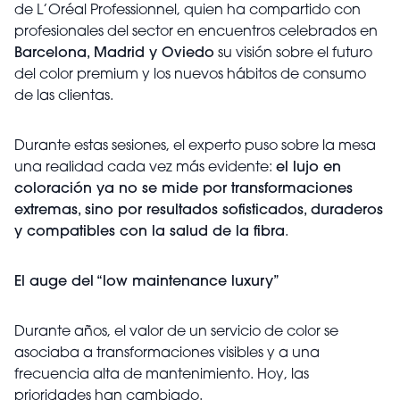
de L’Oréal Professionnel, quien ha compartido con
profesionales del sector en encuentros celebrados en
Barcelona, Madrid y Oviedo
su visión sobre el futuro
del color premium y los nuevos hábitos de consumo
de las clientas.
Durante estas sesiones, el experto puso sobre la mesa
una realidad cada vez más evidente:
el lujo en
coloración ya no se mide por transformaciones
extremas, sino por resultados sofisticados, duraderos
y compatibles con la salud de la fibra
.
El auge del “low maintenance luxury”
Durante años, el valor de un servicio de color se
asociaba a transformaciones visibles y a una
frecuencia alta de mantenimiento. Hoy, las
prioridades han cambiado.