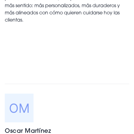
más sentido: más personalizados, más duraderos y
más alineados con cómo quieren cuidarse hoy las
clientas.
Oscar Martínez