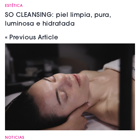
ESTÉTICA
SO CLEANSING: piel limpia, pura,
luminosa e hidratada
« Previous Article
NOTICIAS