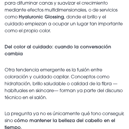
para difuminar canas y suavizar el crecimiento
mediante efectos multidimensionales, o de servicios
como
Hyaluronic Glossing
, donde el brillo y el
cuidado empiezan a ocupar un lugar tan importante
como el propio color.
Del color al cuidado: cuando la conversación
cambia
Otra tendencia emergente es la fusión entre
coloración y cuidado capilar. Conceptos como
hidratación, brillo saludable o calidad de la fibra —
habituales en skincare— forman ya parte del discurso
técnico en el salón.
La pregunta ya no es únicamente qué tono conseguir,
sino
cómo mantener la belleza del cabello en el
tiempo
.