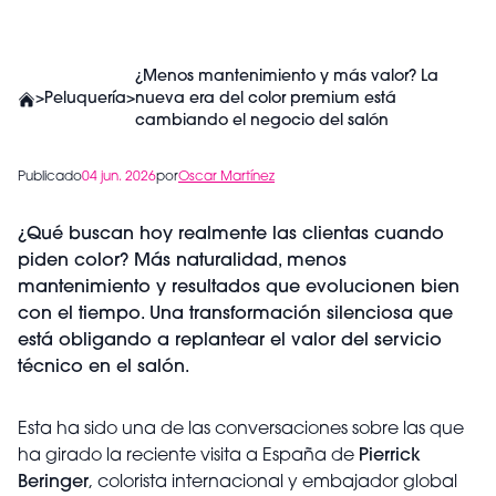
¿Menos mantenimiento y más valor? La
>
Peluquería
>
nueva era del color premium está
cambiando el negocio del salón
Publicado
04 jun. 2026
por
Oscar Martínez
¿Qué buscan hoy realmente las clientas cuando
piden color? Más naturalidad, menos
mantenimiento y resultados que evolucionen bien
con el tiempo. Una transformación silenciosa que
está obligando a replantear el valor del servicio
técnico en el salón.
Esta ha sido una de las conversaciones sobre las que
ha girado la reciente visita a España de
Pierrick
Beringer
, colorista internacional y embajador global