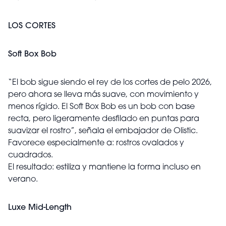
LOS CORTES
Soft Box Bob
“El bob sigue siendo el rey de los cortes de pelo 2026,
pero ahora se lleva más suave, con movimiento y
menos rígido. El Soft Box Bob es un bob con base
recta, pero ligeramente desfilado en puntas para
suavizar el rostro”, señala el embajador de Olistic.
Favorece especialmente a: rostros ovalados y
cuadrados.
El resultado: estiliza y mantiene la forma incluso en
verano.
Luxe Mid-Length