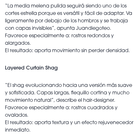
“La media melena pulida seguirá siendo uno de los
cortes estrella porque es versátil y fácil de adaptar. Va
ligeramente por debajo de los hombros y se trabaja
con capas invisibles”, apunta Juandiegoteo.
Favorece especialmente a: rostros redondos y
alargados.
El resultado: aporta movimiento sin perder densidad.
Layered Curtain Shag
“El shag evolucionando hacia una versión más suave
y sofisticada. Capas largas, flequillo cortina y mucho
movimiento natural”, describe el hair-designer.
Favorece especialmente a: rostros cuadrados y
ovalados.
El resultado: aporta textura y un efecto rejuvenecedor
inmediato.