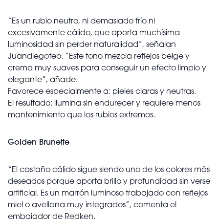
“Es un rubio neutro, ni demasiado frío ni
excesivamente cálido, que aporta muchísima
luminosidad sin perder naturalidad”, señalan
Juandiegoteo. “Este tono mezcla reflejos beige y
crema muy suaves para conseguir un efecto limpio y
elegante”, añade.
Favorece especialmente a: pieles claras y neutras.
El resultado: ilumina sin endurecer y requiere menos
mantenimiento que los rubios extremos.
Golden Brunette
“El castaño cálido sigue siendo uno de los colores más
deseados porque aporta brillo y profundidad sin verse
artificial. Es un marrón luminoso trabajado con reflejos
miel o avellana muy integrados”, comenta el
embajador de Redken.