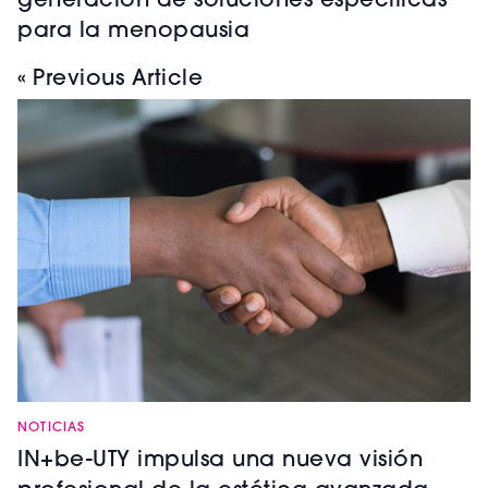
generación de soluciones específicas
para la menopausia
« Previous Article
NOTICIAS
IN+be-UTY impulsa una nueva visión