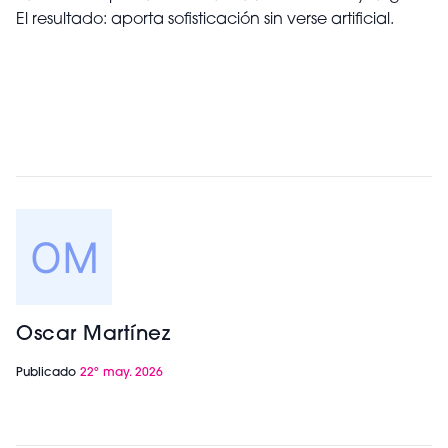
El resultado: aporta sofisticación sin verse artificial.
Oscar Martínez
Publicado
22º may. 2026