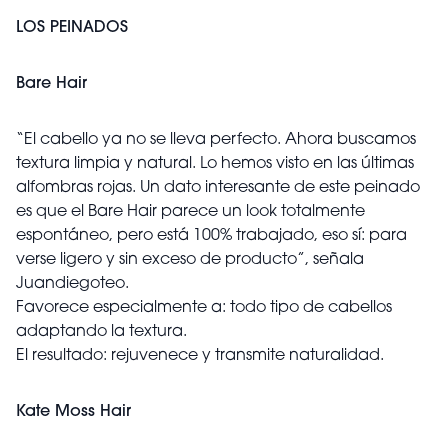
LOS PEINADOS
Bare Hair
“El cabello ya no se lleva perfecto. Ahora buscamos
textura limpia y natural. Lo hemos visto en las últimas
alfombras rojas. Un dato interesante de este peinado
es que el Bare Hair parece un look totalmente
espontáneo, pero está 100% trabajado, eso sí: para
verse ligero y sin exceso de producto”, señala
Juandiegoteo.
Favorece especialmente a: todo tipo de cabellos
adaptando la textura.
El resultado: rejuvenece y transmite naturalidad.
Kate Moss Hair