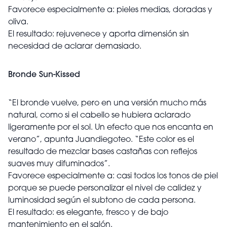
Favorece especialmente a: pieles medias, doradas y
oliva.
El resultado: rejuvenece y aporta dimensión sin
necesidad de aclarar demasiado.
Bronde Sun-Kissed
“El bronde vuelve, pero en una versión mucho más
natural, como si el cabello se hubiera aclarado
ligeramente por el sol. Un efecto que nos encanta en
verano”, apunta Juandiegoteo. “Este color es el
resultado de mezclar bases castañas con reflejos
suaves muy difuminados”.
Favorece especialmente a: casi todos los tonos de piel
porque se puede personalizar el nivel de calidez y
luminosidad según el subtono de cada persona.
El resultado: es elegante, fresco y de bajo
mantenimiento en el salón.