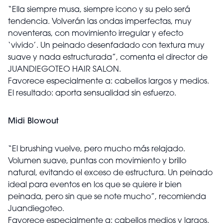
“Ella siempre musa, siempre icono y su pelo será
tendencia. Volverán las ondas imperfectas, muy
noventeras, con movimiento irregular y efecto
‘vivido’. Un peinado desenfadado con textura muy
suave y nada estructurada”, comenta el director de
JUANDIEGOTEO HAIR SALON.
Favorece especialmente a: cabellos largos y medios.
El resultado: aporta sensualidad sin esfuerzo.
Midi Blowout
“El brushing vuelve, pero mucho más relajado.
Volumen suave, puntas con movimiento y brillo
natural, evitando el exceso de estructura. Un peinado
ideal para eventos en los que se quiere ir bien
peinada, pero sin que se note mucho”, recomienda
Juandiegoteo.
Favorece especialmente a: cabellos medios y largos.