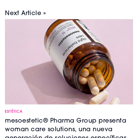
Next Article »
ESTÉTICA
mesoestetic® Pharma Group presenta
woman care solutions, una nueva