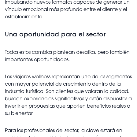
impulsando nuevos formatos capaces de generar un
vínculo emocional más profundo entre el cliente y el
establecimiento.
Una oportunidad para el sector
Todos estos cambios plantean desafíos, pero también
importantes oportunidades.
Los viajeros wellness representan uno de los segmentos
con mayor potencial de crecimiento dentro de la
industria turística. Son clientes que valoran la calidad,
buscan experiencias significativas y están dispuestos a
invertir en propuestas que aporten beneficios reales a
su bienestar.
Para los profesionales del sector, la clave estará en