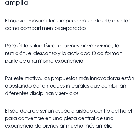
amplia
El nuevo consumidor tampoco entiende el bienestar
como compartimentos separados.
Para él, la salud física, el bienestar emocional, la
nutrición, el descanso y la actividad física forman
parte de una misma experiencia.
Por este motivo, las propuestas más innovadoras están
apostando por enfoques integrales que combinan
diferentes disciplinas y servicios.
El spa deja de ser un espacio aislado dentro del hotel
para convertirse en una pieza central de una
experiencia de bienestar mucho más amplia.