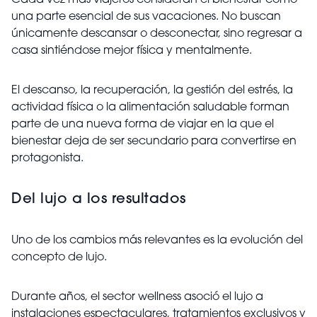
Cada vez más viajeros consideran el bienestar como
una parte esencial de sus vacaciones. No buscan
únicamente descansar o desconectar, sino regresar a
casa sintiéndose mejor física y mentalmente.
El descanso, la recuperación, la gestión del estrés, la
actividad física o la alimentación saludable forman
parte de una nueva forma de viajar en la que el
bienestar deja de ser secundario para convertirse en
protagonista.
Del lujo a los resultados
Uno de los cambios más relevantes es la evolución del
concepto de lujo.
Durante años, el sector wellness asoció el lujo a
instalaciones espectaculares, tratamientos exclusivos y