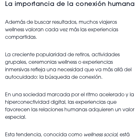
La importancia de la conexión humana
Además de buscar resultados, muchos viajeros
wellness valoran cada vez más las experiencias
compartidas.
La creciente popularidad de retiros, actividades
grupales, ceremonias wellness o experiencias
inmersivas refleja una necesidad que va más allá del
autocuidado: la búsqueda de conexión.
En una sociedad marcada por el ritmo acelerado y la
hiperconectividad digital, las experiencias que
favorecen las relaciones humanas adquieren un valor
especial.
Esta tendencia, conocida como
wellness social
, está