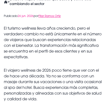
>
cambiando el sector
Publicado
26 jun. 2026
por
Pilar Ramos Ortiz
El turismo wellness lleva años creciendo, pero el
verdadero cambio no está únicamente en el número
de viajeros que buscan experiencias relacionadas
con el bienestar. La transformación más significativa
se encuentra en el perfil de esos clientes y en sus
expectativas.
El viajero wellness de 2026 poco tiene que ver con el
de hace una década. Ya no se conforma con un
masaje durante sus vacaciones o una visita ocasional
al spa del hotel. Busca experiencias más completas,
personalizadas y alineadas con sus objetivos de salud
y calidad de vida.