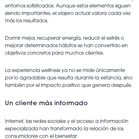
entornos sofisticados. Aunque estos elementos siguen
siendo importantes, el viajero actual valora cada vez
más los resultados.
Dormir mejor, recuperar energía, reducir el estrés o
mejorar determinados hábitos se han convertido en
objetivos concretos para muchos clientes.
La experiencia wellness ya no se mide únicamente
por lo agradable que resulta durante la estancia, sino
también por el impacto positivo que genera después.
Un cliente más informado
Internet, las redes sociales y el acceso a información
especializada han transformado la relación de los
consumidores con el bienestar.