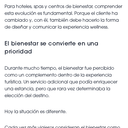
Para hoteles, spas y centros de bienestar, comprender
esta evolución es fundamental. Porque el cliente ha
cambiado y, con él, también debe hacerlo la forma
de diseñar y comunicar la experiencia wellness.
El bienestar se convierte en una
prioridad
Durante mucho tiempo, el bienestar fue percibido
como un complemento dentro de la experiencia
turística. Un servicio adicional que podía enriquecer
una estancia, pero que rara vez determinaba la
elección del destino.
Hoy la situación es diferente.