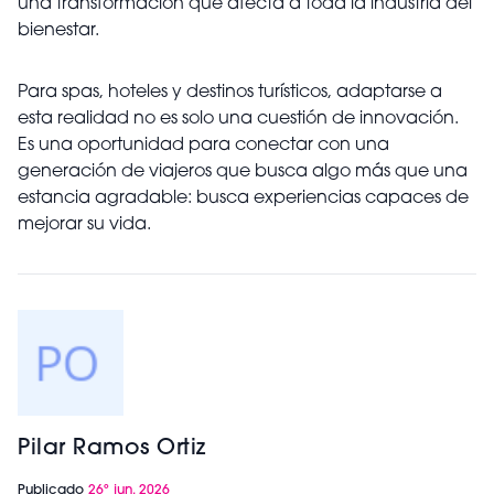
una transformación que afecta a toda la industria del
bienestar.
Para spas, hoteles y destinos turísticos, adaptarse a
esta realidad no es solo una cuestión de innovación.
Es una oportunidad para conectar con una
generación de viajeros que busca algo más que una
estancia agradable: busca experiencias capaces de
mejorar su vida.
Pilar Ramos Ortiz
Publicado
26º jun. 2026