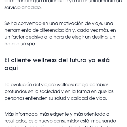
comprender que el bienestar ya no es únicamente un
servicio añadido.
Se ha convertido en una motivación de viaje, una
herramienta de diferenciación y, cada vez más, en
un factor decisivo a la hora de elegir un destino, un
hotel o un spa.
El cliente wellness del futuro ya está
aquí
La evolución del viajero wellness refleja cambios
profundos en la sociedad y en la forma en que las
personas entienden su salud y calidad de vida.
Más informado, más exigente y más orientado a
resultados, este nuevo consumidor está impulsando