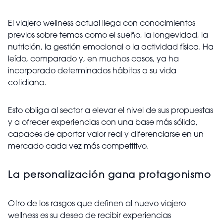
El viajero wellness actual llega con conocimientos
previos sobre temas como el sueño, la longevidad, la
nutrición, la gestión emocional o la actividad física. Ha
leído, comparado y, en muchos casos, ya ha
incorporado determinados hábitos a su vida
cotidiana.
Esto obliga al sector a elevar el nivel de sus propuestas
y a ofrecer experiencias con una base más sólida,
capaces de aportar valor real y diferenciarse en un
mercado cada vez más competitivo.
La personalización gana protagonismo
Otro de los rasgos que definen al nuevo viajero
wellness es su deseo de recibir experiencias