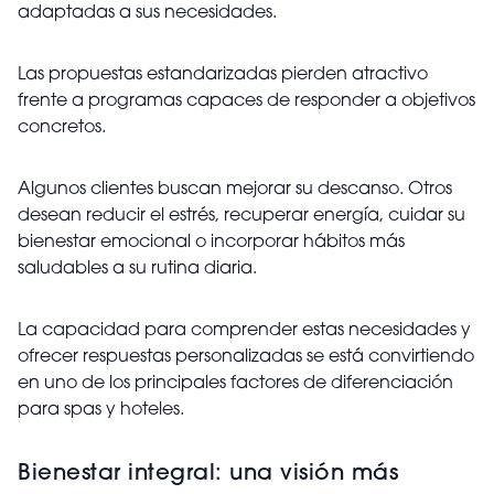
adaptadas a sus necesidades.
Las propuestas estandarizadas pierden atractivo
frente a programas capaces de responder a objetivos
concretos.
Algunos clientes buscan mejorar su descanso. Otros
desean reducir el estrés, recuperar energía, cuidar su
bienestar emocional o incorporar hábitos más
saludables a su rutina diaria.
La capacidad para comprender estas necesidades y
ofrecer respuestas personalizadas se está convirtiendo
en uno de los principales factores de diferenciación
para spas y hoteles.
Bienestar integral: una visión más