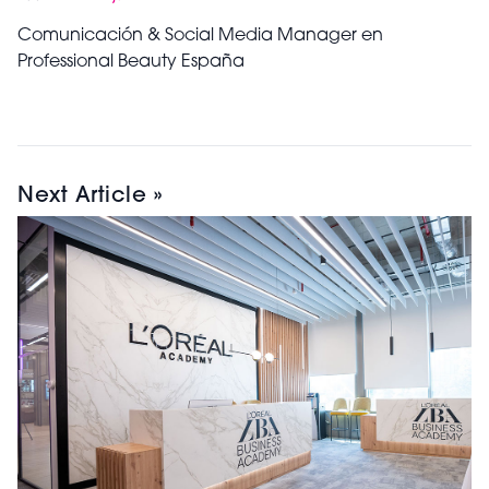
Comunicación & Social Media Manager en
Professional Beauty España
Next Article »