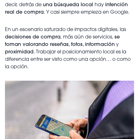
decir, detrás de
una búsqueda local
hay
intención
real de compra.
Y casi siempre empieza en Google.
En un escenario saturado de impactos digitales, las
decisiones de compra
, más aún de servicios,
se
toman valorando reseñas, fotos, información
y
proximidad.
Trabajar el posicionamiento local es la
diferencia entre ser visto como una opción… o como
la opción.