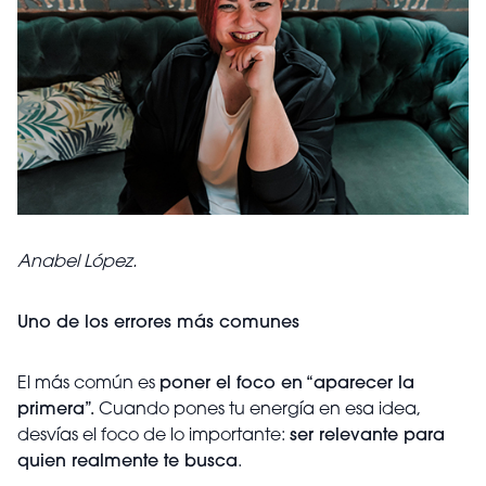
Anabel López.
Uno de los errores más comunes
El más común es
poner el foco en “aparecer la
primera”.
Cuando pones tu energía en esa idea,
desvías el foco de lo importante:
ser relevante para
quien realmente te busca
.