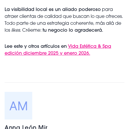
La visibilidad local es un aliado poderoso
para
atraer clientas de calidad que buscan lo que ofreces.
Todo parte de una estrategia coherente, más allá de
los
likes
. Créeme:
tu negocio lo agradecerá.
Lee este y otros artículos en
Vida Estética & Spa
edición diciembre 2025 y enero 2026.
Anna León Mir