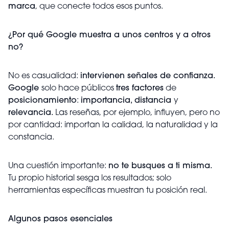
marca
, que conecte todos esos puntos.
¿Por qué Google muestra a unos centros y a otros
no?
No es casualidad:
intervienen señales de confianza.
Google
solo hace públicos
tres factores
de
posicionamiento
:
importancia, distancia
y
relevancia.
Las reseñas, por ejemplo, influyen, pero no
por cantidad: importan la calidad, la naturalidad y la
constancia.
Una cuestión importante:
no te busques a ti misma.
Tu propio historial sesga los resultados; solo
herramientas específicas muestran tu posición real.
Algunos pasos esenciales