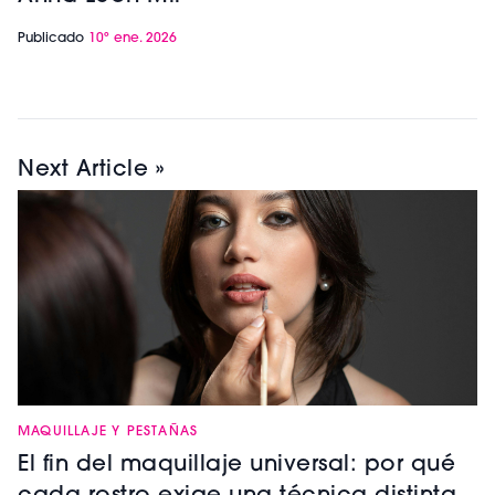
Publicado
10º ene. 2026
Next Article »
MAQUILLAJE Y PESTAÑAS
El fin del maquillaje universal: por qué