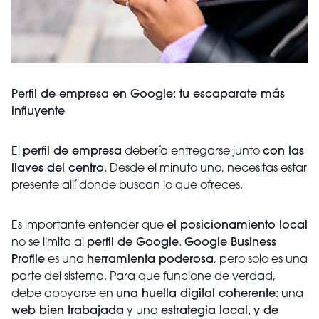
Perfil de empresa en Google: tu escaparate más
influyente
El
perfil de empresa
debería entregarse junto
con las
llaves del centro.
Desde el minuto uno, necesitas estar
presente allí donde buscan lo que ofreces.
Es importante entender que
el posicionamiento local
no se limita al
perfil de Google
.
Google Business
Profile
es una
herramienta poderosa
, pero solo es una
parte del sistema. Para que funcione de verdad,
debe apoyarse en
una huella digital coherente:
una
web bien trabajada
y una
estrategia local, y de