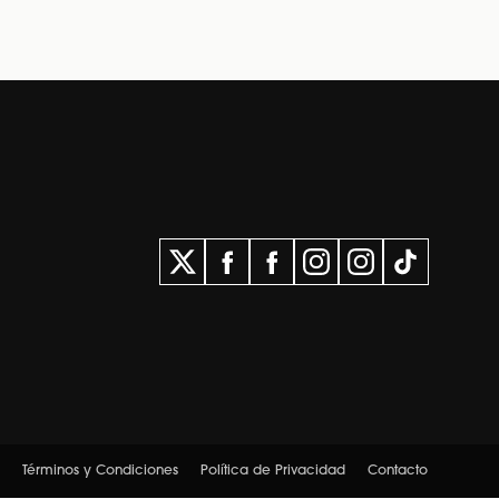
Términos y Condiciones
Política de Privacidad
Contacto