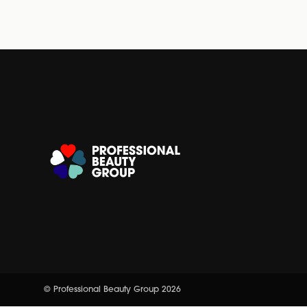
© Professional Beauty Group 2026