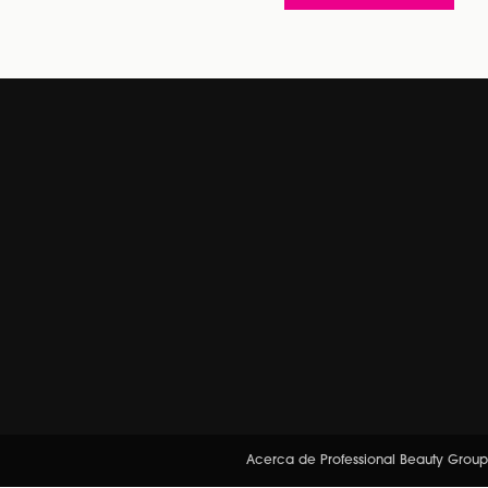
Acerca de Professional Beauty Group