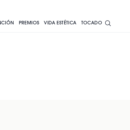
NCIÓN
PREMIOS
VIDA ESTÉTICA
TOCADO