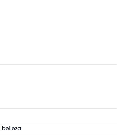
 belleza