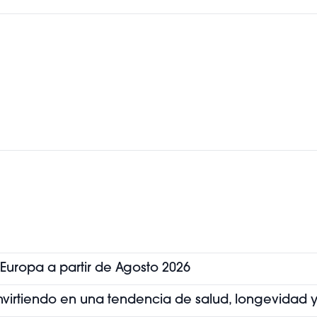
 Europa a partir de Agosto 2026
convirtiendo en una tendencia de salud, longevidad y