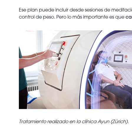
Ese plan puede incluir desde sesiones de meditac
control de peso. Pero lo más importante es que
ca
Tratamiento realizado en la clínica Ayun (Zúrich).