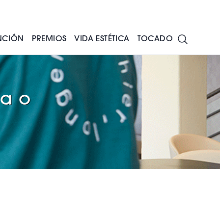
NCIÓN
PREMIOS
VIDA ESTÉTICA
TOCADO
da o