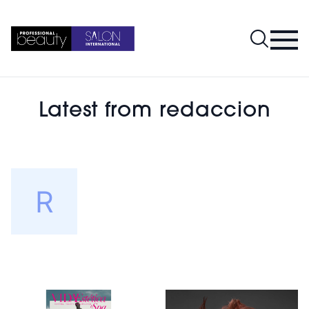
Latest from redaccion