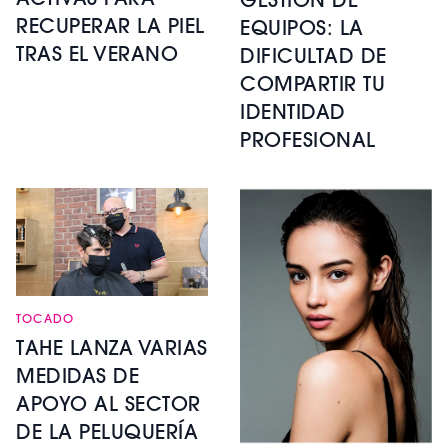
ACTIVAS PARA
GESTIÓN DE
RECUPERAR LA PIEL
EQUIPOS: LA
TRAS EL VERANO
DIFICULTAD DE
COMPARTIR TU
IDENTIDAD
PROFESIONAL
TOCADO
TAHE LANZA VARIAS
MEDIDAS DE
APOYO AL SECTOR
DE LA PELUQUERÍA