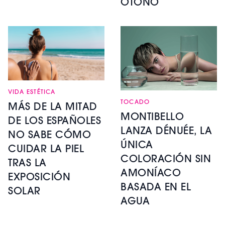
OTOÑO
VIDA ESTÉTICA
TOCADO
MÁS DE LA MITAD
MONTIBELLO
DE LOS ESPAÑOLES
LANZA DÉNUÉE, LA
NO SABE CÓMO
ÚNICA
CUIDAR LA PIEL
COLORACIÓN SIN
TRAS LA
AMONÍACO
EXPOSICIÓN
BASADA EN EL
SOLAR
AGUA