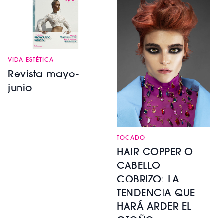
VIDA ESTÉTICA
Revista mayo-
junio
TOCADO
HAIR COPPER O
CABELLO
COBRIZO: LA
TENDENCIA QUE
HARÁ ARDER EL