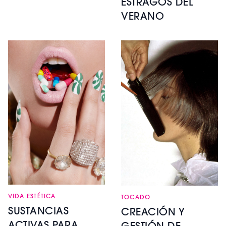
ESTRAGOS DEL
VERANO
VIDA ESTÉTICA
TOCADO
SUSTANCIAS
CREACIÓN Y