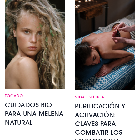
TOCADO
VIDA ESTÉTICA
CUIDADOS BIO
PURIFICACIÓN Y
PARA UNA MELENA
ACTIVACIÓN:
NATURAL
CLAVES PARA
COMBATIR LOS