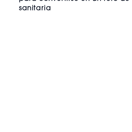
sanitaria