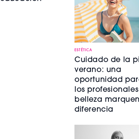
ESTÉTICA
Cuidado de la pi
verano: una
oportunidad pa
los profesionales
belleza marquen
diferencia