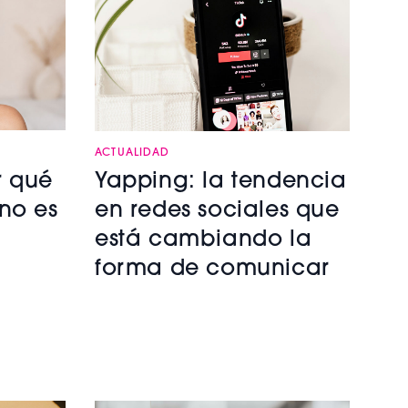
ACTUALIDAD
or qué
Yapping: la tendencia
no es
en redes sociales que
está cambiando la
forma de comunicar