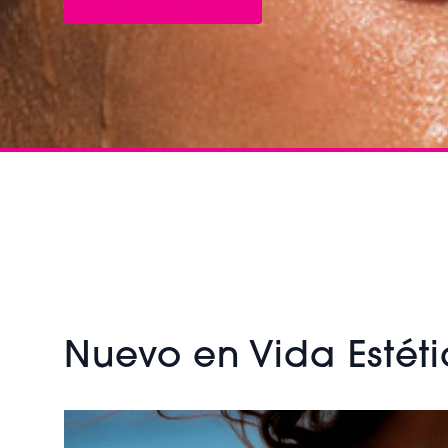
Nuevo en Vida Estét