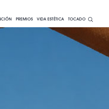
NCIÓN
PREMIOS
VIDA ESTÉTICA
TOCADO